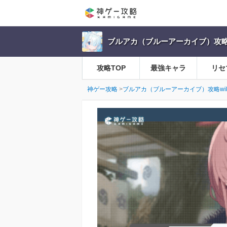
ブルアカ（ブルーアーカイブ）攻略w
攻略TOP
最強キャラ
リセ
神ゲー攻略
ブルアカ（ブルーアーカイブ）攻略wik