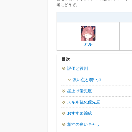
考にどうぞ。
アル
目次
評価と役割
強い点と弱い点
星上げ優先度
スキル強化優先度
おすすめ編成
相性の良いキャラ