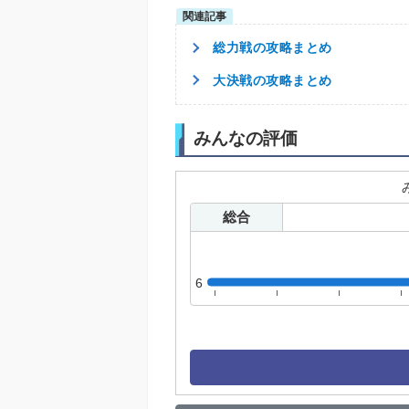
総力戦の攻略まとめ
大決戦の攻略まとめ
みんなの評価
総合
6