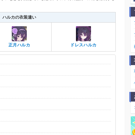
ハルカの衣装違い
正月ハルカ
ドレスハルカ