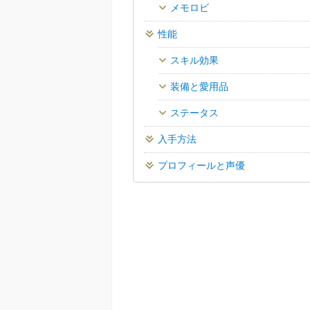
メモロビ
性能
スキル効果
装備と愛用品
ステータス
入手方法
プロフィールと声優