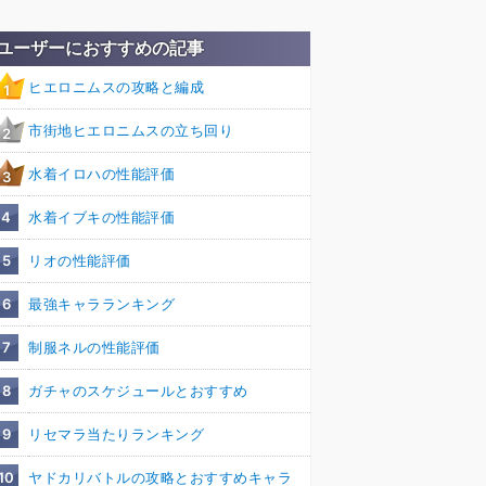
ユーザーにおすすめの記事
ヒエロニムスの攻略と編成
1
市街地ヒエロニムスの立ち回り
2
水着イロハの性能評価
3
4
水着イブキの性能評価
5
リオの性能評価
6
最強キャラランキング
7
制服ネルの性能評価
8
ガチャのスケジュールとおすすめ
9
リセマラ当たりランキング
10
ヤドカリバトルの攻略とおすすめキャラ