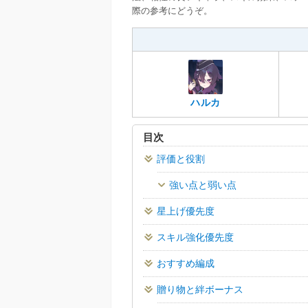
際の参考にどうぞ。
ハルカ
目次
評価と役割
強い点と弱い点
星上げ優先度
スキル強化優先度
おすすめ編成
贈り物と絆ボーナス