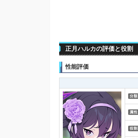
正月ハルカの評価と役割
性能評価
分類
属性
役割