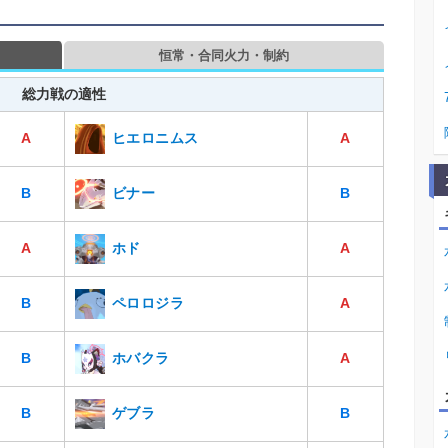
恒常・合同火力・制約
総力戦の適性
ヒエロニムス
A
A
ビナー
B
B
ホド
A
A
ペロロジラ
B
A
ホバクラ
B
A
ゲブラ
B
B