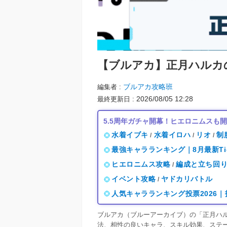
【ブルアカ】
正月ハルカ
ブルアカ攻略班
編集者
2026/08/05 12:28
最終更新日
5.5周年ガチャ開幕！ヒエロニムスも
水着イブキ
水着イロハ
リオ
制
/
/
/
最強キャラランキング｜8月最新Ti
ヒエロニムス攻略
編成と立ち回
/
イベント攻略
ヤドカリバトル
/
人気キャラランキング投票2026
ブルアカ（ブルーアーカイブ）の「正月ハ
法、相性の良いキャラ、スキル効果、ステ