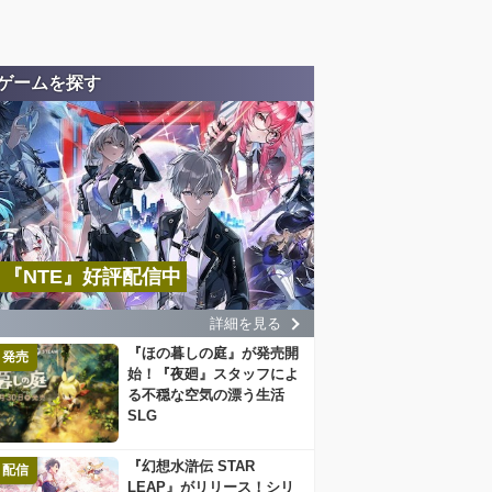
ゲームを探す
『NTE』好評配信中
詳細を見る
『ほの暮しの庭』が発売開
発売
始！『夜廻』スタッフによ
る不穏な空気の漂う生活
SLG
『幻想水滸伝 STAR
配信
LEAP』がリリース！シリ