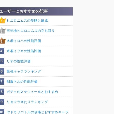
ユーザーにおすすめの記事
ヒエロニムスの攻略と編成
1
市街地ヒエロニムスの立ち回り
2
水着イロハの性能評価
3
4
水着イブキの性能評価
5
リオの性能評価
6
最強キャラランキング
7
制服ネルの性能評価
8
ガチャのスケジュールとおすすめ
9
リセマラ当たりランキング
10
ヤドカリバトルの攻略とおすすめキャラ