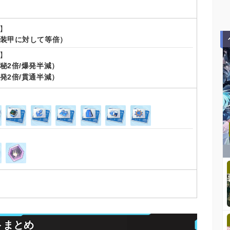
】
装甲に対して等倍）
】
秘2倍/爆発半減）
発2倍/貫通半減）
】
トまとめ