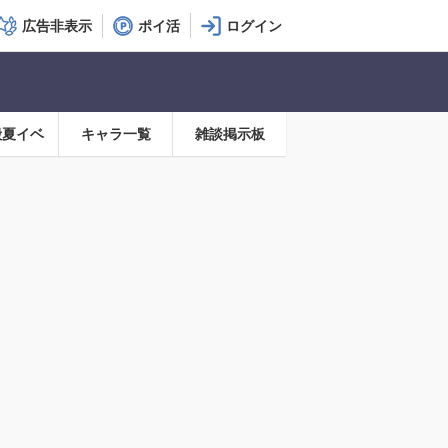
広告非表示
ポイ活
殿夏イベ
キャラ一覧
雑談掲示板