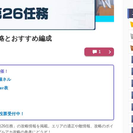
攻略とおすすめ編成
1
開催！
服ネル
er表
り
｜投票受付中！
26任務」の攻略情報を掲載。エリアの適正や敵情報、攻略のポイ
ブルアカ攻略の参考にどうぞ！