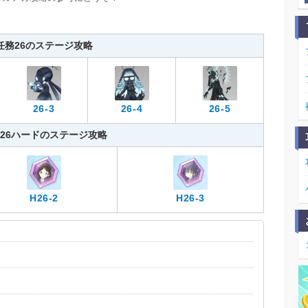
任務26のステージ攻略
26-3
26-4
26-5
26ハードのステージ攻略
H26-2
H26-3