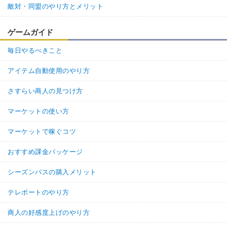
敵対・同盟のやり方とメリット
ゲームガイド
毎日やるべきこと
アイテム自動使用のやり方
さすらい商人の見つけ方
マーケットの使い方
マーケットで稼ぐコツ
おすすめ課金パッケージ
シーズンパスの購入メリット
テレポートのやり方
商人の好感度上げのやり方