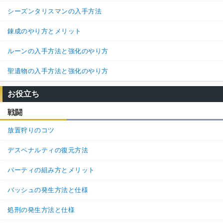
シーズンタリスマンの入手方法
錬成のやり方とメリット
ルーンの入手方法と強化のやり方
聖遺物の入手方法と強化のやり方
お役立ち
戦闘
放置狩りのコツ
デスペナルティの復元方法
パーティの組み方とメリット
バッシュの発生方法と仕様
処刑の発生方法と仕様