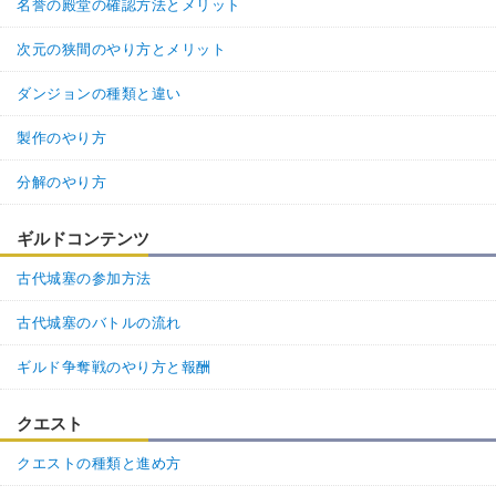
名誉の殿堂の確認方法とメリット
次元の狭間のやり方とメリット
ダンジョンの種類と違い
製作のやり方
分解のやり方
ギルドコンテンツ
古代城塞の参加方法
古代城塞のバトルの流れ
ギルド争奪戦のやり方と報酬
クエスト
クエストの種類と進め方