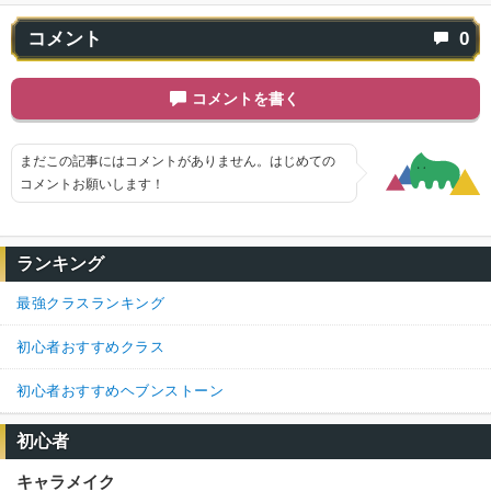
コメント
0
コメントを書く
まだこの記事にはコメントがありません。はじめての
コメントお願いします！
ランキング
最強クラスランキング
初心者おすすめクラス
初心者おすすめヘブンストーン
初心者
キャラメイク