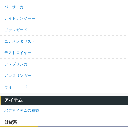
バーサーカー
ナイトレンジャー
ヴァンガード
エレメンタリスト
デストロイヤー
デスブリンガー
ガンスリンガー
ウォーロード
アイテム
バフアイテムの種類
財貨系