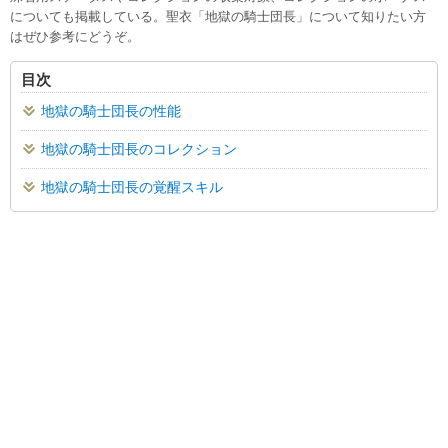
についても掲載している。聖衣「地獄の騎士団長」について知りたい方
はぜひ参考にどうぞ。
目次
地獄の騎士団長の性能
地獄の騎士団長のコレクション
地獄の騎士団長の覚醒スキル