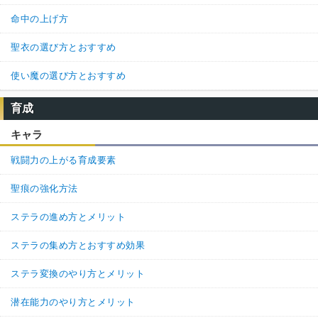
命中の上げ方
聖衣の選び方とおすすめ
使い魔の選び方とおすすめ
育成
キャラ
戦闘力の上がる育成要素
聖痕の強化方法
ステラの進め方とメリット
ステラの集め方とおすすめ効果
ステラ変換のやり方とメリット
潜在能力のやり方とメリット