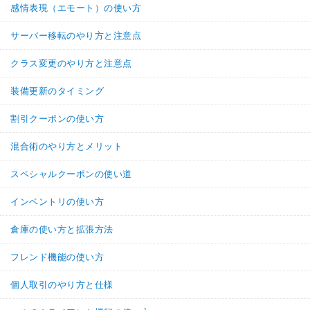
感情表現（エモート）の使い方
サーバー移転のやり方と注意点
クラス変更のやり方と注意点
装備更新のタイミング
割引クーポンの使い方
混合術のやり方とメリット
スペシャルクーポンの使い道
インベントリの使い方
倉庫の使い方と拡張方法
フレンド機能の使い方
個人取引のやり方と仕様