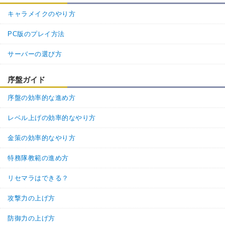
キャラメイクのやり方
PC版のプレイ方法
サーバーの選び方
序盤ガイド
序盤の効率的な進め方
レベル上げの効率的なやり方
金策の効率的なやり方
特務隊教範の進め方
リセマラはできる？
攻撃力の上げ方
防御力の上げ方