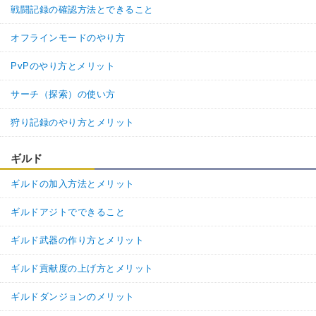
戦闘記録の確認方法とできること
オフラインモードのやり方
PvPのやり方とメリット
サーチ（探索）の使い方
狩り記録のやり方とメリット
ギルド
ギルドの加入方法とメリット
ギルドアジトでできること
ギルド武器の作り方とメリット
ギルド貢献度の上げ方とメリット
ギルドダンジョンのメリット