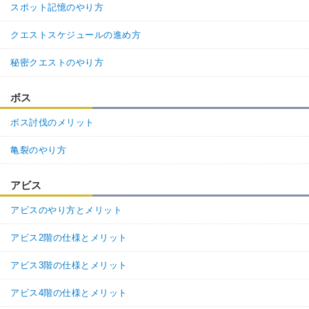
スポット記憶のやり方
クエストスケジュールの進め方
秘密クエストのやり方
ボス
ボス討伐のメリット
亀裂のやり方
アビス
アビスのやり方とメリット
アビス2階の仕様とメリット
アビス3階の仕様とメリット
アビス4階の仕様とメリット