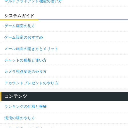
マルチクライアント機能の使い方
システムガイド
ゲーム画面の見方
ゲーム設定のおすすめ
メール画面の開き方とメリット
チャットの種類と使い方
カメラ視点変更のやり方
アカウントプレゼントのやり方
コンテンツ
ランキングの仕様と報酬
混沌の塔のやり方