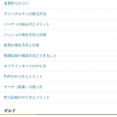
放置狩りのコツ
デスペナルティの復元方法
パーティの組み方とメリット
バッシュの発生方法と仕様
処刑の発生方法と仕様
戦闘記録の確認方法とできること
オフラインモードのやり方
PvPのやり方とメリット
サーチ（探索）の使い方
狩り記録のやり方とメリット
ギルド