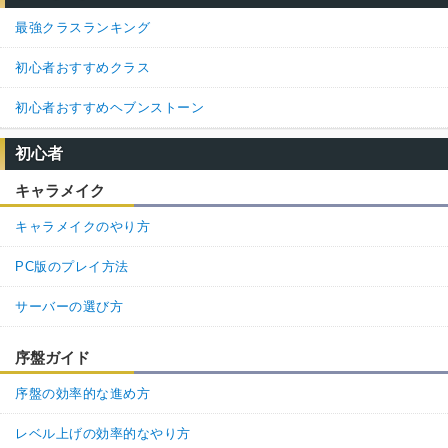
最強クラスランキング
初心者おすすめクラス
初心者おすすめヘブンストーン
初心者
キャラメイク
キャラメイクのやり方
PC版のプレイ方法
サーバーの選び方
序盤ガイド
序盤の効率的な進め方
レベル上げの効率的なやり方