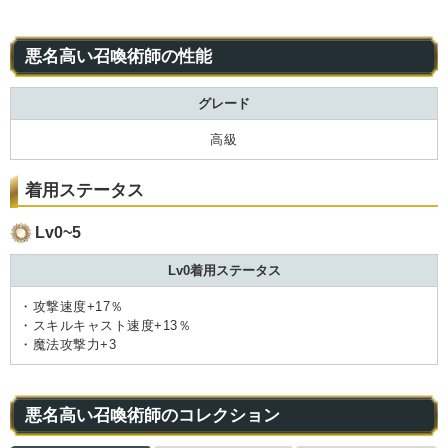
悪名高い召喚術師の性能
グレード
高級
着用ステータス
Lv0~5
Lv0着用ステータス
・攻撃速度+17％
・スキルキャスト速度+13％
・魔法攻撃力+3
悪名高い召喚術師のコレクション