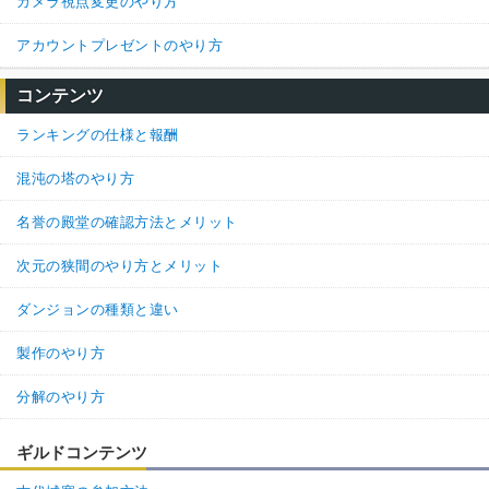
カメラ視点変更のやり方
アカウントプレゼントのやり方
コンテンツ
ランキングの仕様と報酬
混沌の塔のやり方
名誉の殿堂の確認方法とメリット
次元の狭間のやり方とメリット
ダンジョンの種類と違い
製作のやり方
分解のやり方
ギルドコンテンツ