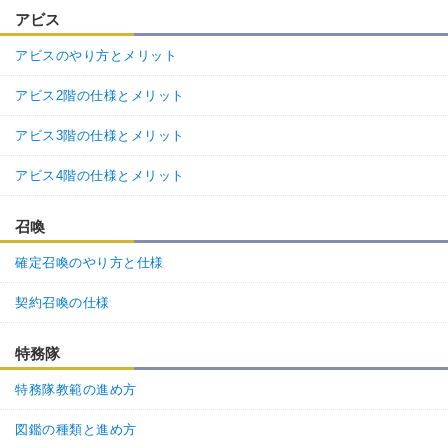
アビス
アビスのやり方とメリット
アビス2階の仕様とメリット
アビス3階の仕様とメリット
アビス4階の仕様とメリット
召喚
確定召喚のやり方と仕様
契約召喚の仕様
特務隊
特務隊教範の進め方
図鑑の種類と進め方