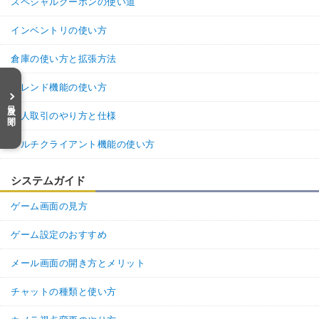
スペシャルクーポンの使い道
インベントリの使い方
倉庫の使い方と拡張方法
フレンド機能の使い方
目次を開く
個人取引のやり方と仕様
マルチクライアント機能の使い方
システムガイド
ゲーム画面の見方
ゲーム設定のおすすめ
メール画面の開き方とメリット
チャットの種類と使い方