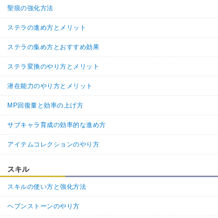
聖痕の強化方法
ステラの進め方とメリット
ステラの集め方とおすすめ効果
ステラ変換のやり方とメリット
潜在能力のやり方とメリット
MP回復量と効率の上げ方
サブキャラ育成の効率的な進め方
アイテムコレクションのやり方
スキル
スキルの使い方と強化方法
ヘブンストーンのやり方