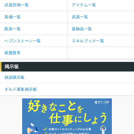
武器共鳴一覧
アイテム一覧
装備一覧
武器一覧
防具一覧
装飾品一覧
ヘブンストーン一覧
スキルブック一覧
状態異常
掲示板
雑談掲示板
ギルド募集掲示板