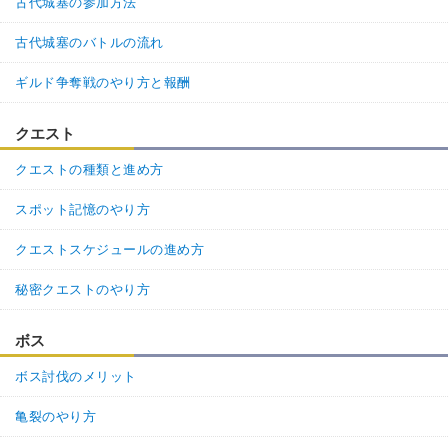
古代城塞の参加方法
古代城塞のバトルの流れ
ギルド争奪戦のやり方と報酬
クエスト
クエストの種類と進め方
スポット記憶のやり方
クエストスケジュールの進め方
秘密クエストのやり方
ボス
ボス討伐のメリット
亀裂のやり方