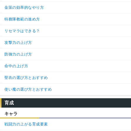
金策の効率的なやり方
特務隊教範の進め方
リセマラはできる？
攻撃力の上げ方
防御力の上げ方
命中の上げ方
聖衣の選び方とおすすめ
使い魔の選び方とおすすめ
育成
キャラ
戦闘力の上がる育成要素