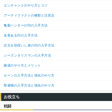
エンチャントのやり方とコツ
アーティファクトの種類と注意点
亀裂ハンターの印の入手方法
名誉ある印の入手方法
次元を彷徨いし者の印の入手方法
シーズンタリスマンの入手方法
錬成のやり方とメリット
ルーンの入手方法と強化のやり方
聖遺物の入手方法と強化のやり方
お役立ち
戦闘