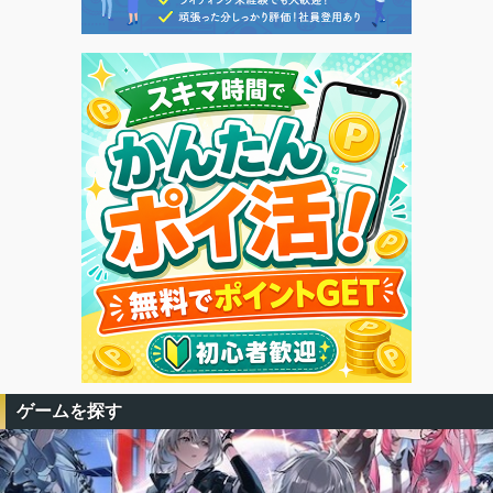
ゲームを探す