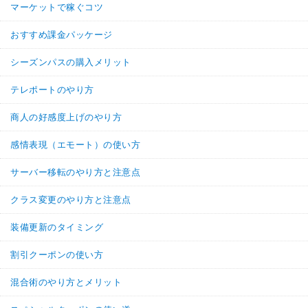
マーケットで稼ぐコツ
おすすめ課金パッケージ
シーズンパスの購入メリット
テレポートのやり方
商人の好感度上げのやり方
感情表現（エモート）の使い方
サーバー移転のやり方と注意点
クラス変更のやり方と注意点
装備更新のタイミング
割引クーポンの使い方
混合術のやり方とメリット