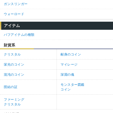
ガンスリンガー
ウォーロード
アイテム
バフアイテムの種類
財貨系
クリスタル
献身のコイン
栄光のコイン
マイレージ
混沌のコイン
深淵の魂
モンスター図鑑
団結の証
コイン
ファーミング
クリスタル