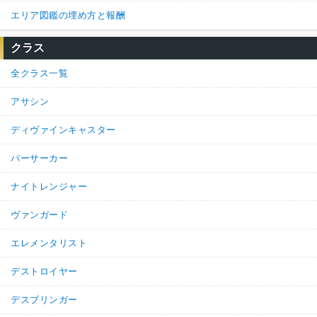
エリア図鑑の埋め方と報酬
クラス
全クラス一覧
アサシン
ディヴァインキャスター
バーサーカー
ナイトレンジャー
ヴァンガード
エレメンタリスト
デストロイヤー
デスブリンガー