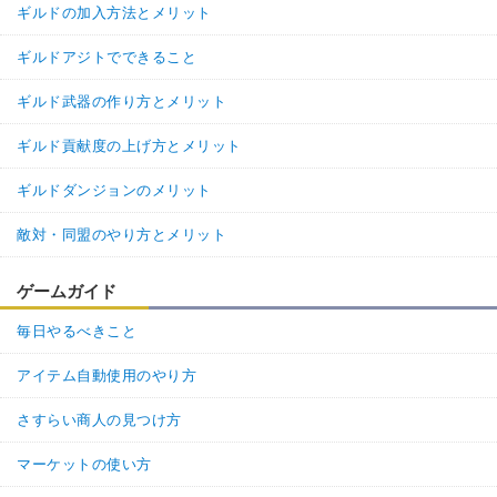
ギルドの加入方法とメリット
ギルドアジトでできること
ギルド武器の作り方とメリット
ギルド貢献度の上げ方とメリット
ギルドダンジョンのメリット
敵対・同盟のやり方とメリット
ゲームガイド
毎日やるべきこと
アイテム自動使用のやり方
さすらい商人の見つけ方
マーケットの使い方