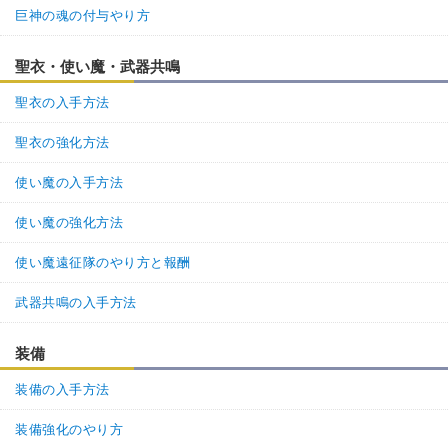
巨神の魂の付与やり方
聖衣・使い魔・武器共鳴
聖衣の入手方法
聖衣の強化方法
使い魔の入手方法
使い魔の強化方法
使い魔遠征隊のやり方と報酬
武器共鳴の入手方法
装備
装備の入手方法
装備強化のやり方