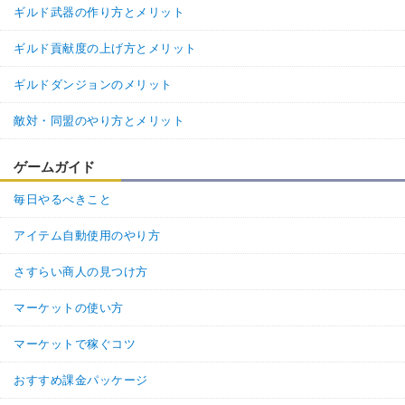
ギルド武器の作り方とメリット
ギルド貢献度の上げ方とメリット
ギルドダンジョンのメリット
敵対・同盟のやり方とメリット
ゲームガイド
毎日やるべきこと
アイテム自動使用のやり方
さすらい商人の見つけ方
マーケットの使い方
マーケットで稼ぐコツ
おすすめ課金パッケージ