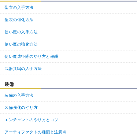
聖衣の入手方法
聖衣の強化方法
使い魔の入手方法
使い魔の強化方法
使い魔遠征隊のやり方と報酬
武器共鳴の入手方法
装備
装備の入手方法
装備強化のやり方
エンチャントのやり方とコツ
アーティファクトの種類と注意点