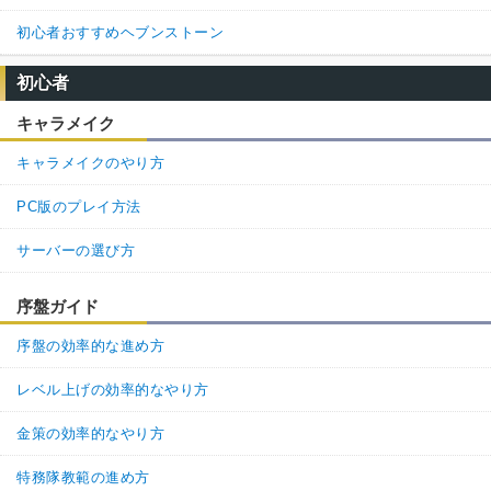
初心者おすすめヘブンストーン
初心者
キャラメイク
キャラメイクのやり方
PC版のプレイ方法
サーバーの選び方
序盤ガイド
序盤の効率的な進め方
レベル上げの効率的なやり方
金策の効率的なやり方
特務隊教範の進め方