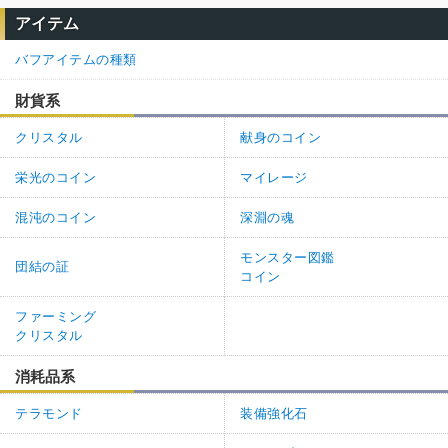
アイテム
バフアイテムの種類
財貨系
クリスタル
献身のコイン
栄光のコイン
マイレージ
混沌のコイン
深淵の魂
モンスター図鑑
団結の証
コイン
ファーミング
クリスタル
消耗品系
テラモンド
装備強化石