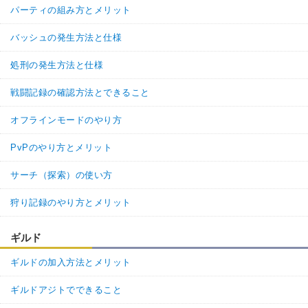
パーティの組み方とメリット
バッシュの発生方法と仕様
処刑の発生方法と仕様
戦闘記録の確認方法とできること
オフラインモードのやり方
PvPのやり方とメリット
サーチ（探索）の使い方
狩り記録のやり方とメリット
ギルド
ギルドの加入方法とメリット
ギルドアジトでできること