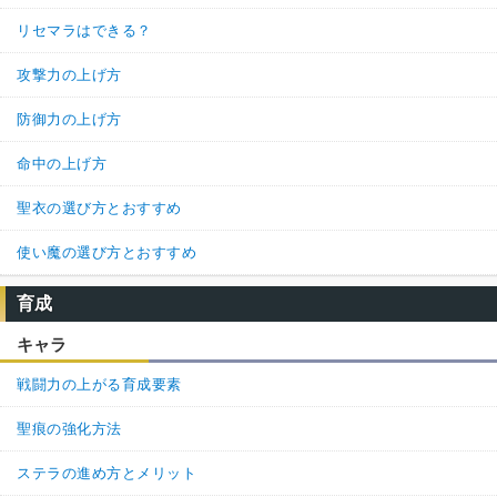
リセマラはできる？
攻撃力の上げ方
防御力の上げ方
命中の上げ方
聖衣の選び方とおすすめ
使い魔の選び方とおすすめ
育成
キャラ
戦闘力の上がる育成要素
聖痕の強化方法
ステラの進め方とメリット