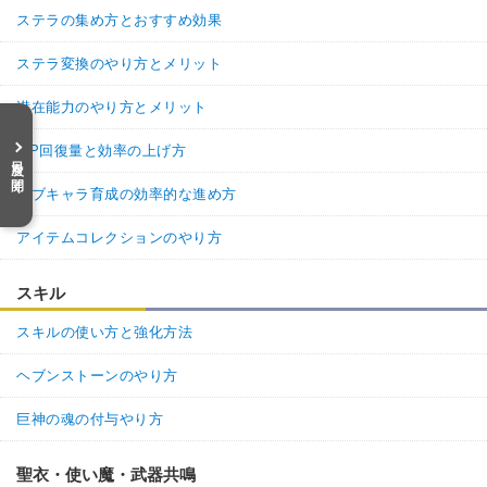
ステラの集め方とおすすめ効果
ステラ変換のやり方とメリット
潜在能力のやり方とメリット
MP回復量と効率の上げ方
目次を開く
サブキャラ育成の効率的な進め方
アイテムコレクションのやり方
スキル
スキルの使い方と強化方法
ヘブンストーンのやり方
巨神の魂の付与やり方
聖衣・使い魔・武器共鳴