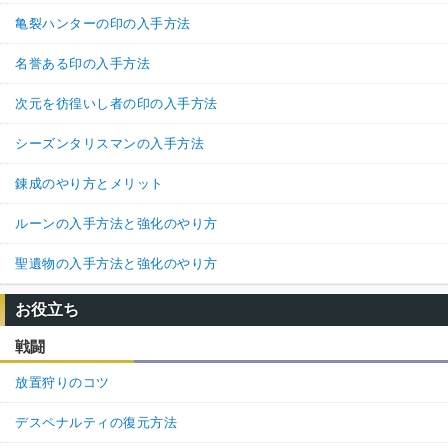
亀裂ハンターの印の入手方法
名誉ある印の入手方法
次元を彷徨いし者の印の入手方法
シーズンタリスマンの入手方法
錬成のやり方とメリット
ルーンの入手方法と強化のやり方
聖遺物の入手方法と強化のやり方
お役立ち
戦闘
放置狩りのコツ
デスペナルティの復元方法