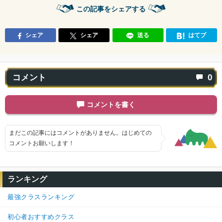
この記事をシェアする
シェア
シェア
送る
はてブ
コメント
0
コメントを書く
まだこの記事にはコメントがありません。はじめての
コメントお願いします！
ランキング
最強クラスランキング
初心者おすすめクラス