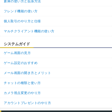
倉庫の使い方と拡張方法
フレンド機能の使い方
個人取引のやり方と仕様
マルチクライアント機能の使い方
システムガイド
ゲーム画面の見方
ゲーム設定のおすすめ
メール画面の開き方とメリット
チャットの種類と使い方
カメラ視点変更のやり方
アカウントプレゼントのやり方