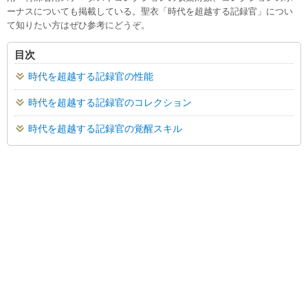
ーナスについても掲載している。聖衣「時代を超越する記録官」につい
て知りたい方はぜひ参考にどうぞ。
目次
時代を超越する記録官の性能
時代を超越する記録官のコレクション
時代を超越する記録官の覚醒スキル