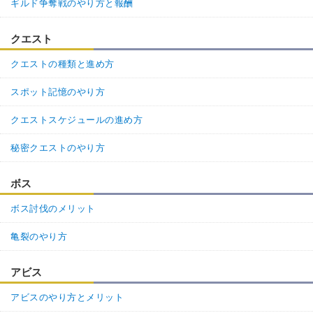
ギルド争奪戦のやり方と報酬
クエスト
クエストの種類と進め方
スポット記憶のやり方
クエストスケジュールの進め方
秘密クエストのやり方
ボス
ボス討伐のメリット
亀裂のやり方
アビス
アビスのやり方とメリット