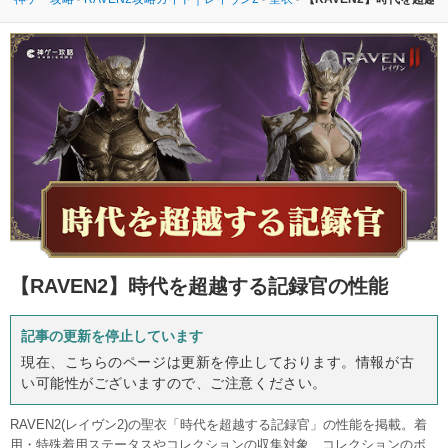
【RAVEN2】
時代を超越する記録官の性能
記事の更新を停止しています
現在、こちらのページは更新を停止しております。情報が古
い可能性がございますので、ご注意ください。
RAVEN2(レイヴン2)の聖衣「時代を超越する記録官」の性能を掲載。着
用・特殊着用ステータスやコレクションの収集対象、コレクションのボ