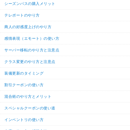
シーズンパスの購入メリット
テレポートのやり方
商人の好感度上げのやり方
感情表現（エモート）の使い方
サーバー移転のやり方と注意点
クラス変更のやり方と注意点
装備更新のタイミング
割引クーポンの使い方
混合術のやり方とメリット
スペシャルクーポンの使い道
インベントリの使い方