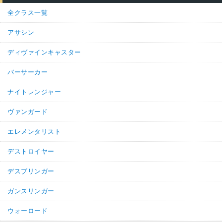
全クラス一覧
アサシン
ディヴァインキャスター
バーサーカー
ナイトレンジャー
ヴァンガード
エレメンタリスト
デストロイヤー
デスブリンガー
ガンスリンガー
ウォーロード