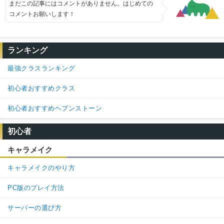
まだこの記事にはコメントがありません。はじめての
コメントお願いします！
ランキング
最強クラスランキング
初心者おすすめクラス
初心者おすすめヘブンストーン
初心者
キャラメイク
キャラメイクのやり方
PC版のプレイ方法
サーバーの選び方