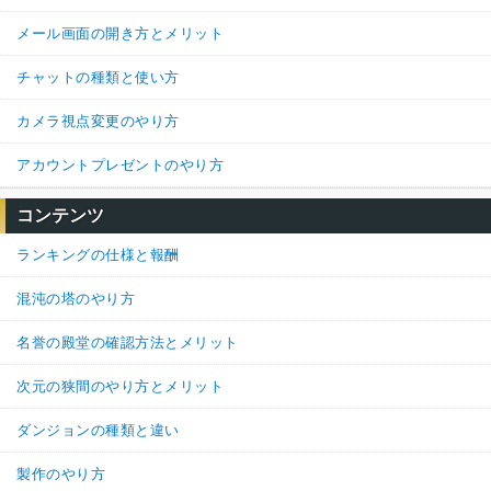
メール画面の開き方とメリット
チャットの種類と使い方
カメラ視点変更のやり方
アカウントプレゼントのやり方
コンテンツ
ランキングの仕様と報酬
混沌の塔のやり方
名誉の殿堂の確認方法とメリット
次元の狭間のやり方とメリット
ダンジョンの種類と違い
製作のやり方