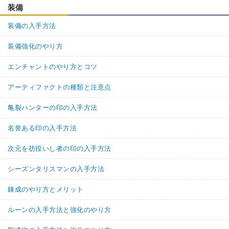
装備
装備の入手方法
装備強化のやり方
エンチャントのやり方とコツ
アーティファクトの種類と注意点
亀裂ハンターの印の入手方法
名誉ある印の入手方法
次元を彷徨いし者の印の入手方法
シーズンタリスマンの入手方法
錬成のやり方とメリット
ルーンの入手方法と強化のやり方