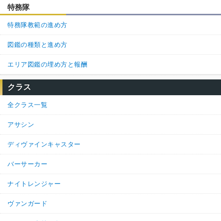
特務隊
特務隊教範の進め方
図鑑の種類と進め方
エリア図鑑の埋め方と報酬
クラス
全クラス一覧
アサシン
ディヴァインキャスター
バーサーカー
ナイトレンジャー
ヴァンガード