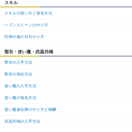
スキル
スキルの使い方と強化方法
ヘブンストーンのやり方
巨神の魂の付与やり方
聖衣・使い魔・武器共鳴
聖衣の入手方法
聖衣の強化方法
使い魔の入手方法
使い魔の強化方法
使い魔遠征隊のやり方と報酬
武器共鳴の入手方法