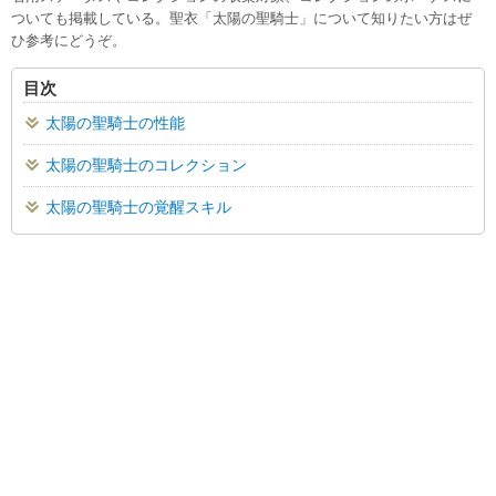
ついても掲載している。聖衣「太陽の聖騎士」について知りたい方はぜ
ひ参考にどうぞ。
目次
太陽の聖騎士の性能
太陽の聖騎士のコレクション
太陽の聖騎士の覚醒スキル