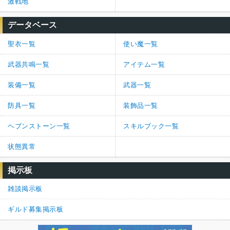
激戦地
データベース
聖衣一覧
使い魔一覧
武器共鳴一覧
アイテム一覧
装備一覧
武器一覧
防具一覧
装飾品一覧
ヘブンストーン一覧
スキルブック一覧
状態異常
掲示板
雑談掲示板
ギルド募集掲示板