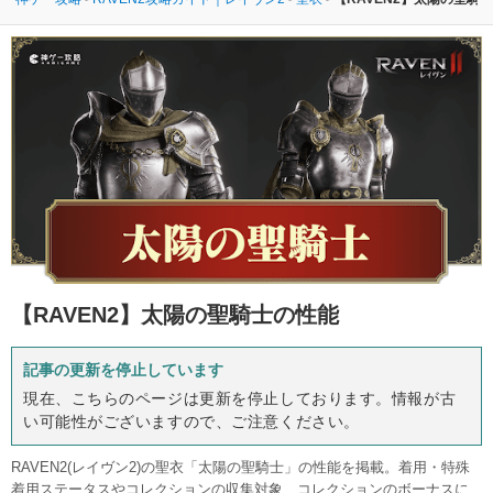
【RAVEN2】
太陽の聖騎士の性能
記事の更新を停止しています
現在、こちらのページは更新を停止しております。情報が古
い可能性がございますので、ご注意ください。
RAVEN2(レイヴン2)の聖衣「太陽の聖騎士」の性能を掲載。着用・特殊
着用ステータスやコレクションの収集対象、コレクションのボーナスに