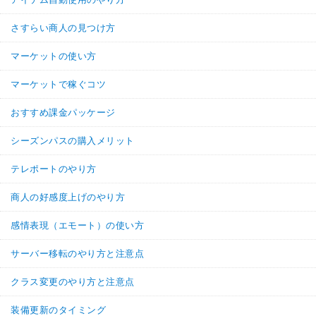
さすらい商人の見つけ方
マーケットの使い方
マーケットで稼ぐコツ
おすすめ課金パッケージ
シーズンパスの購入メリット
テレポートのやり方
商人の好感度上げのやり方
感情表現（エモート）の使い方
サーバー移転のやり方と注意点
クラス変更のやり方と注意点
装備更新のタイミング