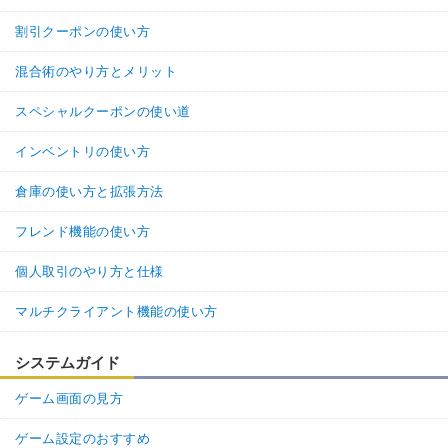
割引クーポンの使い方
混合術のやり方とメリット
スペシャルクーポンの使い道
インベントリの使い方
倉庫の使い方と拡張方法
フレンド機能の使い方
個人取引のやり方と仕様
マルチクライアント機能の使い方
システムガイド
ゲーム画面の見方
ゲーム設定のおすすめ