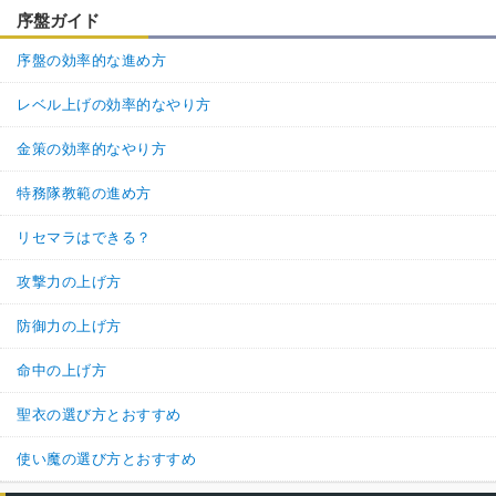
序盤ガイド
序盤の効率的な進め方
レベル上げの効率的なやり方
金策の効率的なやり方
特務隊教範の進め方
リセマラはできる？
攻撃力の上げ方
防御力の上げ方
命中の上げ方
聖衣の選び方とおすすめ
使い魔の選び方とおすすめ