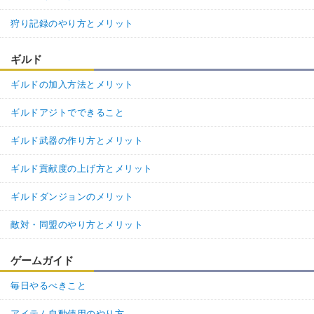
狩り記録のやり方とメリット
ギルド
ギルドの加入方法とメリット
ギルドアジトでできること
ギルド武器の作り方とメリット
ギルド貢献度の上げ方とメリット
ギルドダンジョンのメリット
敵対・同盟のやり方とメリット
ゲームガイド
毎日やるべきこと
アイテム自動使用のやり方