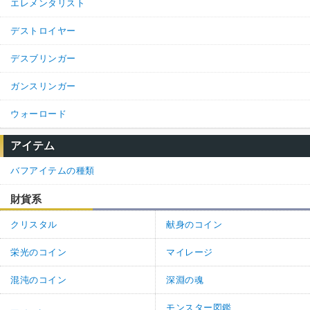
エレメンタリスト
デストロイヤー
デスブリンガー
ガンスリンガー
ウォーロード
アイテム
バフアイテムの種類
財貨系
クリスタル
献身のコイン
栄光のコイン
マイレージ
混沌のコイン
深淵の魂
モンスター図鑑