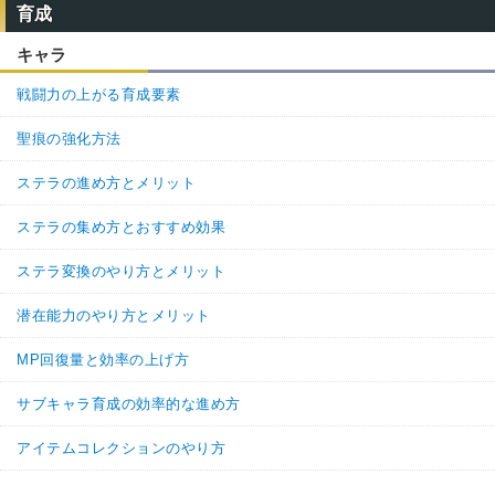
育成
キャラ
戦闘力の上がる育成要素
聖痕の強化方法
ステラの進め方とメリット
ステラの集め方とおすすめ効果
ステラ変換のやり方とメリット
潜在能力のやり方とメリット
MP回復量と効率の上げ方
サブキャラ育成の効率的な進め方
アイテムコレクションのやり方