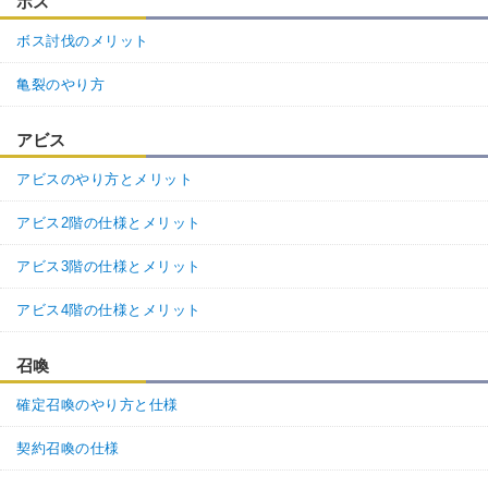
ボス
ボス討伐のメリット
亀裂のやり方
アビス
アビスのやり方とメリット
アビス2階の仕様とメリット
アビス3階の仕様とメリット
アビス4階の仕様とメリット
召喚
確定召喚のやり方と仕様
契約召喚の仕様