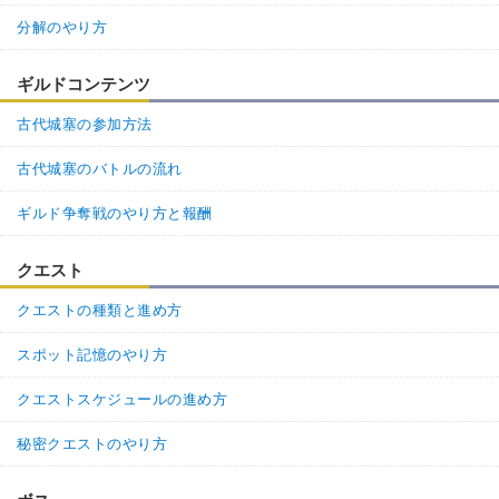
分解のやり方
ギルドコンテンツ
古代城塞の参加方法
古代城塞のバトルの流れ
ギルド争奪戦のやり方と報酬
クエスト
クエストの種類と進め方
スポット記憶のやり方
クエストスケジュールの進め方
秘密クエストのやり方