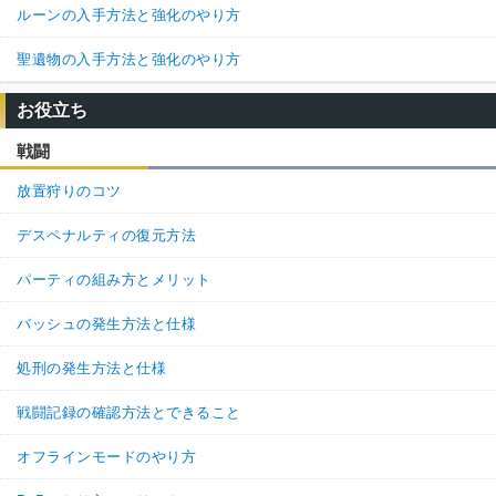
ルーンの入手方法と強化のやり方
聖遺物の入手方法と強化のやり方
お役立ち
戦闘
放置狩りのコツ
デスペナルティの復元方法
パーティの組み方とメリット
バッシュの発生方法と仕様
処刑の発生方法と仕様
戦闘記録の確認方法とできること
オフラインモードのやり方