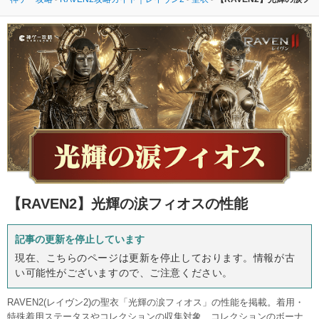
【RAVEN2】
光輝の涙フィオスの性能
記事の更新を停止しています
現在、こちらのページは更新を停止しております。情報が古
い可能性がございますので、ご注意ください。
RAVEN2(レイヴン2)の聖衣「光輝の涙フィオス」の性能を掲載。着用・
特殊着用ステータスやコレクションの収集対象、コレクションのボーナ