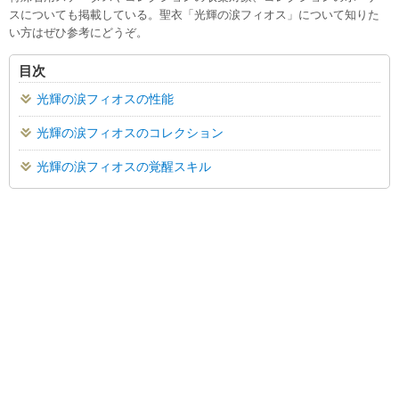
スについても掲載している。聖衣「光輝の涙フィオス」について知りた
い方はぜひ参考にどうぞ。
目次
光輝の涙フィオスの性能
光輝の涙フィオスのコレクション
光輝の涙フィオスの覚醒スキル