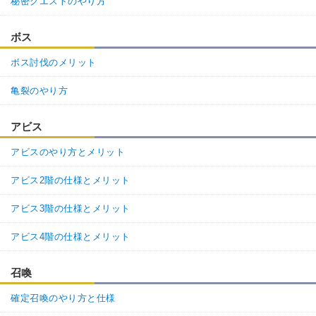
秘密クエストのやり方
ボス
ボス討伐のメリット
亀裂のやり方
アビス
アビスのやり方とメリット
アビス2階の仕様とメリット
アビス3階の仕様とメリット
アビス4階の仕様とメリット
召喚
確定召喚のやり方と仕様