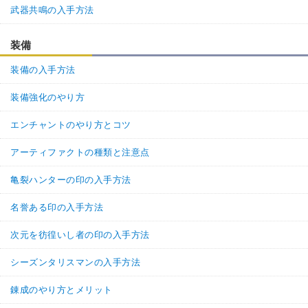
武器共鳴の入手方法
装備
装備の入手方法
装備強化のやり方
エンチャントのやり方とコツ
アーティファクトの種類と注意点
亀裂ハンターの印の入手方法
名誉ある印の入手方法
次元を彷徨いし者の印の入手方法
シーズンタリスマンの入手方法
錬成のやり方とメリット