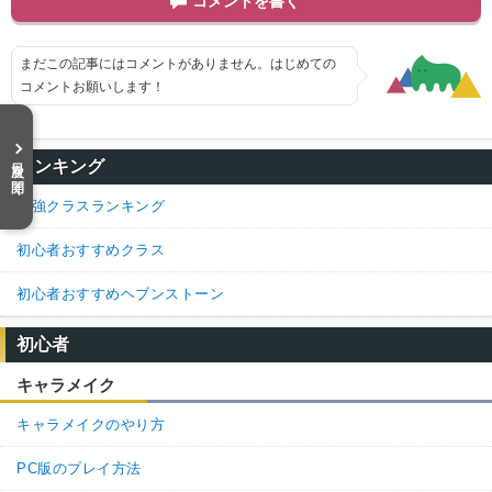
コメントを書く
まだこの記事にはコメントがありません。はじめての
コメントお願いします！
目次を開く
ランキング
最強クラスランキング
初心者おすすめクラス
初心者おすすめヘブンストーン
初心者
キャラメイク
キャラメイクのやり方
PC版のプレイ方法