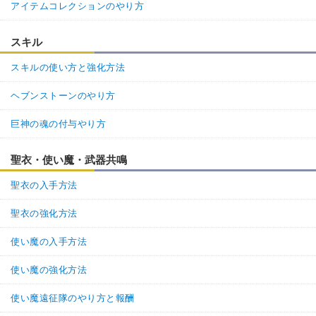
アイテムコレクションのやり方
スキル
スキルの使い方と強化方法
ヘブンストーンのやり方
巨神の魂の付与やり方
聖衣・使い魔・武器共鳴
聖衣の入手方法
聖衣の強化方法
使い魔の入手方法
使い魔の強化方法
使い魔遠征隊のやり方と報酬