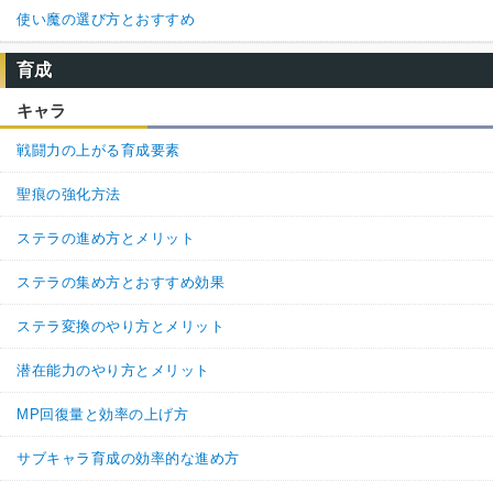
使い魔の選び方とおすすめ
育成
キャラ
戦闘力の上がる育成要素
聖痕の強化方法
ステラの進め方とメリット
ステラの集め方とおすすめ効果
ステラ変換のやり方とメリット
潜在能力のやり方とメリット
MP回復量と効率の上げ方
サブキャラ育成の効率的な進め方