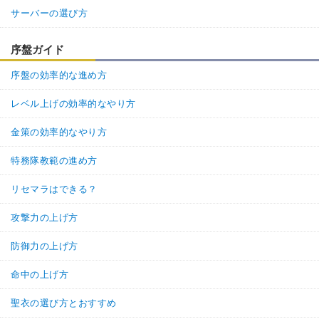
サーバーの選び方
序盤ガイド
序盤の効率的な進め方
レベル上げの効率的なやり方
金策の効率的なやり方
特務隊教範の進め方
リセマラはできる？
攻撃力の上げ方
防御力の上げ方
命中の上げ方
聖衣の選び方とおすすめ