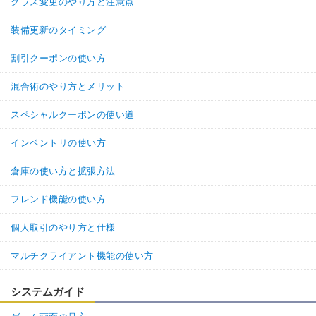
クラス変更のやり方と注意点
装備更新のタイミング
割引クーポンの使い方
混合術のやり方とメリット
スペシャルクーポンの使い道
インベントリの使い方
倉庫の使い方と拡張方法
フレンド機能の使い方
個人取引のやり方と仕様
マルチクライアント機能の使い方
システムガイド