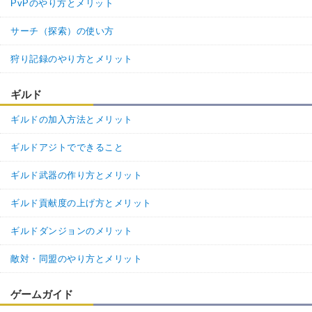
PvPのやり方とメリット
サーチ（探索）の使い方
狩り記録のやり方とメリット
ギルド
ギルドの加入方法とメリット
ギルドアジトでできること
ギルド武器の作り方とメリット
ギルド貢献度の上げ方とメリット
ギルドダンジョンのメリット
敵対・同盟のやり方とメリット
ゲームガイド