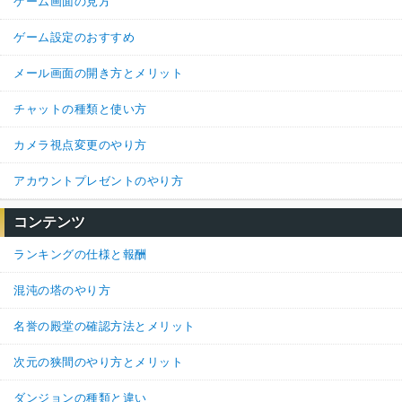
ゲーム画面の見方
ゲーム設定のおすすめ
メール画面の開き方とメリット
チャットの種類と使い方
カメラ視点変更のやり方
アカウントプレゼントのやり方
コンテンツ
ランキングの仕様と報酬
混沌の塔のやり方
名誉の殿堂の確認方法とメリット
次元の狭間のやり方とメリット
ダンジョンの種類と違い