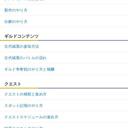
製作のやり方
分解のやり方
ギルドコンテンツ
古代城塞の参加方法
古代城塞のバトルの流れ
ギルド争奪戦のやり方と報酬
クエスト
クエストの種類と進め方
スポット記憶のやり方
クエストスケジュールの進め方