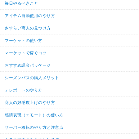
毎日やるべきこと
アイテム自動使用のやり方
さすらい商人の見つけ方
マーケットの使い方
マーケットで稼ぐコツ
おすすめ課金パッケージ
シーズンパスの購入メリット
テレポートのやり方
商人の好感度上げのやり方
感情表現（エモート）の使い方
サーバー移転のやり方と注意点