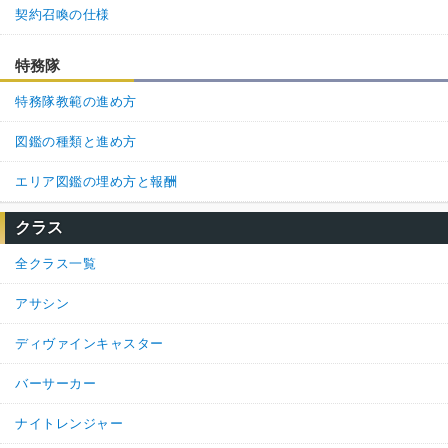
契約召喚の仕様
特務隊
特務隊教範の進め方
図鑑の種類と進め方
エリア図鑑の埋め方と報酬
クラス
全クラス一覧
アサシン
ディヴァインキャスター
バーサーカー
ナイトレンジャー