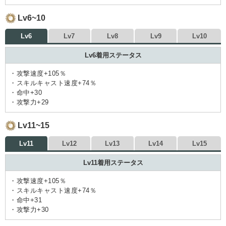
Lv6~10
Lv6
Lv7
Lv8
Lv9
Lv10
Lv6着用ステータス
・攻撃速度+105％
・スキルキャスト速度+74％
・命中+30
・攻撃力+29
Lv11~15
Lv11
Lv12
Lv13
Lv14
Lv15
Lv11着用ステータス
・攻撃速度+105％
・スキルキャスト速度+74％
・命中+31
・攻撃力+30