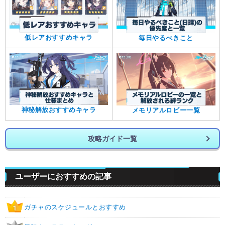
低レアおすすめキャラ
毎日やるべきこと
神秘解放おすすめキャラ
メモリアルロビー一覧
攻略ガイド一覧
ユーザーにおすすめの記事
ガチャのスケジュールとおすすめ
1