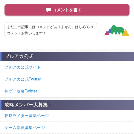
コメントを書く
まだこの記事にはコメントがありません。はじめての
コメントお願いします！
ブルアカ公式
ブルアカ公式サイト
ブルアカ公式Twitter
神ゲー攻略Twitter
攻略メンバー大募集！
攻略ライター募集ページ
ゲーム部員募集ページ