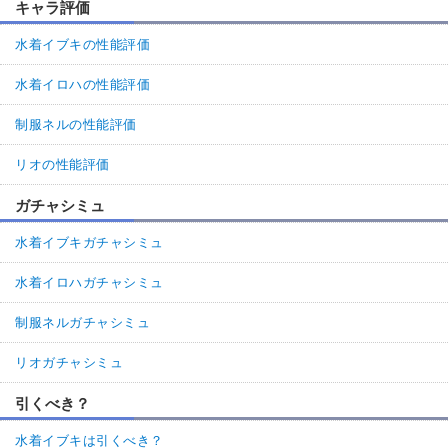
キャラ評価
水着イブキの性能評価
水着イロハの性能評価
制服ネルの性能評価
リオの性能評価
ガチャシミュ
水着イブキガチャシミュ
水着イロハガチャシミュ
制服ネルガチャシミュ
リオガチャシミュ
引くべき？
水着イブキは引くべき？