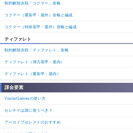
制約解除決戦「コクマー」攻略
コクマー（重装甲・屋外）攻略と編成
コクマー（特殊装甲・屋外）攻略と編成
ティファレト
制約解除決戦「ティファレト」攻略
ティファレト（弾力装甲・屋内）
ティファレト（重装甲・屋内）
課金要素
YostarGamesの使い方
セレチケは誰に使うべき？
アーカイブセレクトのおすすめ