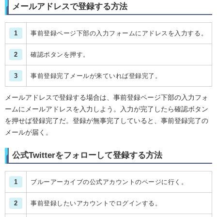
メールアドレスで登録する方法
1
事前登録ページ下部の入力フォームにアドレスを入力する。
2
確認ボタンを押す。
3
事前登録完了メールが来ていれば登録完了。
メールアドレスで登録する場合は、事前登録ページ下部の入力フォ
ームにメールアドレスを入力しよう。入力が完了したら確認ボタン
を押せば登録完了だ。登録が無事完了していると、事前登録完了の
メールが届く。
公式Twitterをフォローして登録する方法
1
ブルーアーカイブの公式アカウントのページに行く。
2
事前登録したいアカウントでログインする。