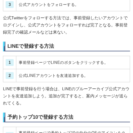
3
公式アカウントをフォローする。
公式Twitterをフォローする方法では、事前登録したいアカウントで
ログインし、公式アカウントをフォローすれば完了となる。事前登
録完了の確認メールなどは来ない。
LINEで登録する方法
1
事前登録ページでLINEのボタンをクリックする。
2
公式LINEアカウントを友達追加する。
LINEで事前登録を行う場合は、LINEのブルーアーカイブ公式アカウ
ントを友達追加しよう。追加が完了すると、案内メッセージが送ら
れてくる。
予約トップ10で登録する方法
事前登録ページで予約トップ10の自分のOSのアイコンをク