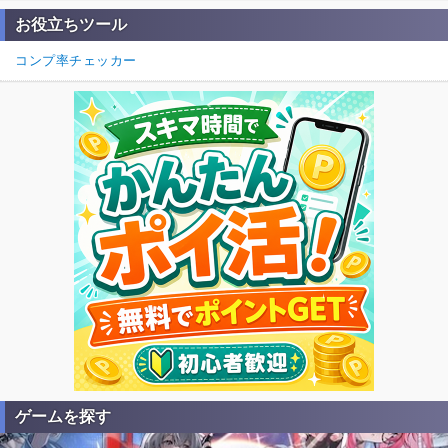
お役立ちツール
コンプ率チェッカー
ゲームを探す