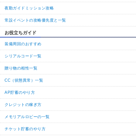
夜勤ガイドミッション攻略
常設イベントの攻略優先度と一覧
お役立ちガイド
装備周回のおすすめ
シリアルコード一覧
贈り物の相性一覧
CC（状態異常）一覧
AP貯蓄のやり方
クレジットの稼ぎ方
メモリアルロビーの一覧
チケット貯蓄のやり方