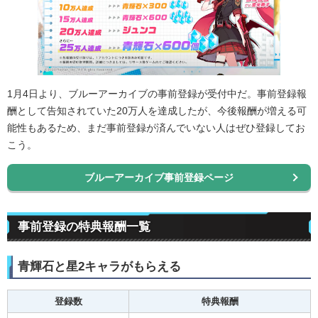
1月4日より、ブルーアーカイブの事前登録が受付中だ。事前登録報
酬として告知されていた20万人を達成したが、今後報酬が増える可
能性もあるため、まだ事前登録が済んでいない人はぜひ登録してお
こう。
ブルーアーカイブ事前登録ページ
事前登録の特典報酬一覧
青輝石と星2キャラがもらえる
登録数
特典報酬