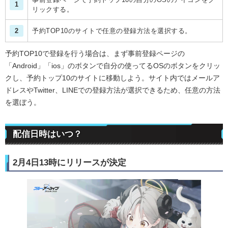
1
リックする。
2
予約TOP10のサイトで任意の登録方法を選択する。
予約TOP10で登録を行う場合は、まず事前登録ページの
「Android」「ios」のボタンで自分の使ってるOSのボタンをクリッ
クし、予約トップ10のサイトに移動しよう。サイト内ではメールア
ドレスやTwitter、LINEでの登録方法が選択できるため、任意の方法
を選ぼう。
配信日時はいつ？
2月4日13時にリリースが決定