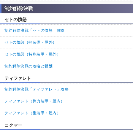
制約解除決戦
セトの憤怒
制約解除決戦「セトの憤怒」攻略
セトの憤怒（軽装備・屋外）
セトの憤怒（特殊装甲・屋外）
制約解除決戦の攻略と報酬
ティファレト
制約解除決戦「ティファレト」攻略
ティファレト（弾力装甲・屋内）
ティファレト（重装甲・屋内）
コクマー