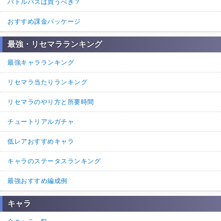
バトルパスは買うべき？
おすすめ課金パッケージ
最強・リセマラランキング
最強キャラランキング
リセマラ当たりランキング
リセマラのやり方と所要時間
チュートリアルガチャ
低レアおすすめキャラ
キャラのステータスランキング
最強おすすめ編成例
キャラ