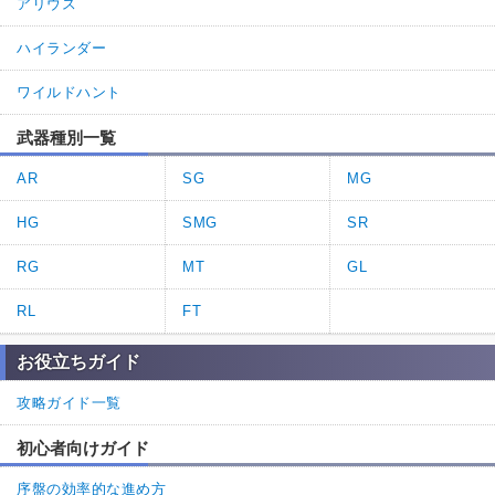
アリウス
ハイランダー
ワイルドハント
武器種別一覧
AR
SG
MG
HG
SMG
SR
RG
MT
GL
RL
FT
お役立ちガイド
攻略ガイド一覧
初心者向けガイド
序盤の効率的な進め方