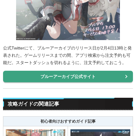
公式Twitterにて、ブルーアーカイブのリリース日が2月4日13時と発
表された。ゲームリリースまでの間、アプリ検索から注文予約も可
能だ。スタートダッシュを切れるように、注文予約しておこう。
ブルーアーカイブ公式サイト
攻略ガイドの関連記事
初心者向けおすすめガイド記事