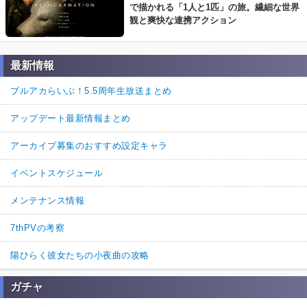
で描かれる「1人と1匹」の旅。繊細な世界
観と爽快な連携アクション
最新情報
ブルアカらいぶ！5.5周年生放送まとめ
アップデート最新情報まとめ
アーカイブ募集のおすすめ設定キャラ
イベントスケジュール
メンテナンス情報
7thPVの考察
陽ひらく彼女たちの小夜曲の攻略
ガチャ