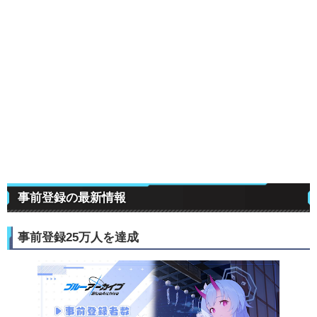
事前登録の最新情報
事前登録25万人を達成