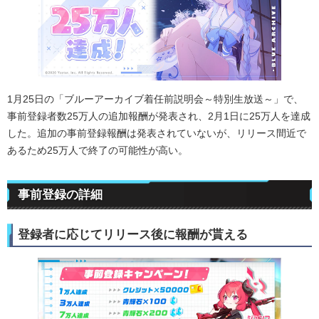
1月25日の「ブルーアーカイブ着任前説明会～特別生放送～」で、
事前登録者数25万人の追加報酬が発表され、2月1日に25万人を達成
した。追加の事前登録報酬は発表されていないが、リリース間近で
あるため25万人で終了の可能性が高い。
事前登録の詳細
登録者に応じてリリース後に報酬が貰える