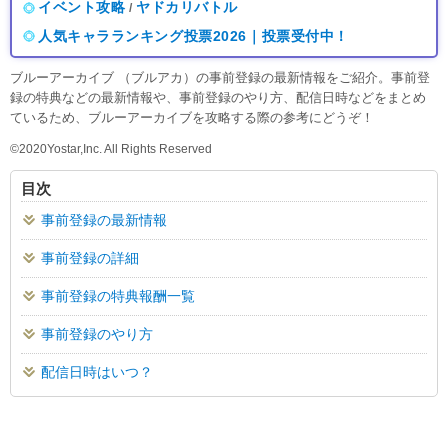
イベント攻略
ヤドカリバトル
/
人気キャラランキング投票2026｜投票受付中！
ブルーアーカイブ （ブルアカ）の事前登録の最新情報をご紹介。事前登
録の特典などの最新情報や、事前登録のやり方、配信日時などをまとめ
ているため、ブルーアーカイブを攻略する際の参考にどうぞ！
©2020Yostar,Inc. All Rights Reserved
目次
事前登録の最新情報
事前登録の詳細
事前登録の特典報酬一覧
事前登録のやり方
配信日時はいつ？