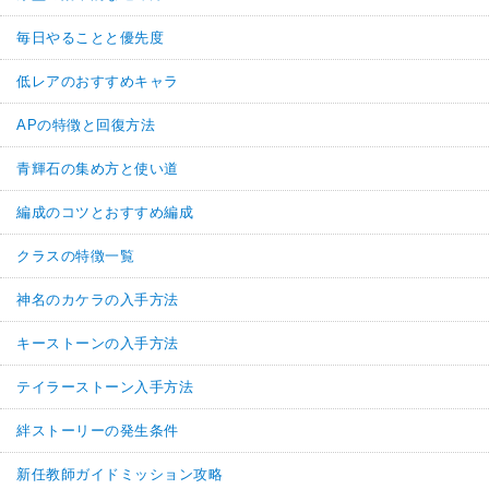
毎日やることと優先度
低レアのおすすめキャラ
APの特徴と回復方法
青輝石の集め方と使い道
編成のコツとおすすめ編成
クラスの特徴一覧
神名のカケラの入手方法
キーストーンの入手方法
テイラーストーン入手方法
絆ストーリーの発生条件
新任教師ガイドミッション攻略