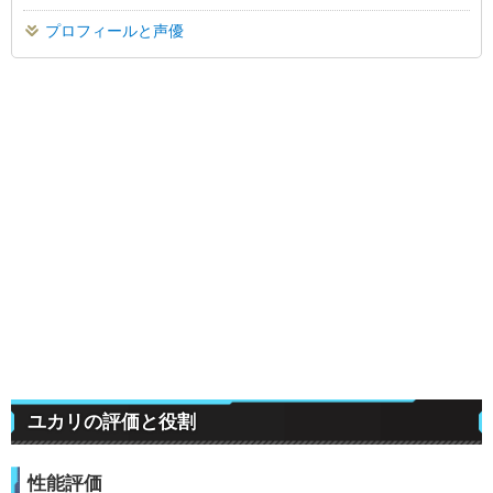
プロフィールと声優
ユカリの評価と役割
性能評価