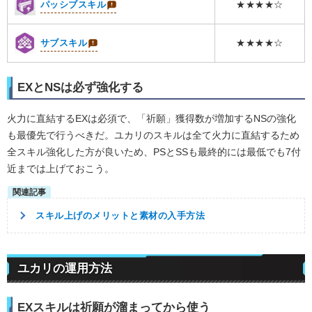
パッシブスキル
★★★★☆
サブスキル
★★★★☆
EXとNSは必ず強化する
火力に直結するEXは必須で、「祈願」獲得数が増加するNSの強化
も最優先で行うべきだ。ユカリのスキルは全て火力に直結するため
全スキル強化した方が良いため、PSとSSも最終的には最低でも7付
近までは上げておこう。
スキル上げのメリットと素材の入手方法
ユカリの運用方法
EXスキルは祈願が溜まってから使う