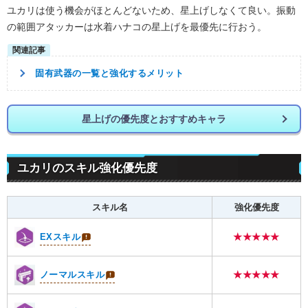
ユカリは使う機会がほとんどないため、星上げしなくて良い。振動
の範囲アタッカーは水着ハナコの星上げを最優先に行おう。
固有武器の一覧と強化するメリット
星上げの優先度とおすすめキャラ
ユカリのスキル強化優先度
スキル名
強化優先度
EXスキル
★★★★★
ノーマルスキル
★★★★★