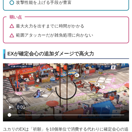
攻撃性能を上げる手段が豊富
弱い点
最大火力を出すまでに時間がかかる
範囲アタッカーだが雑魚処理に向かない
EXが確定会心の追加ダメージで高火力
ユカリのEXは「祈願」を10個単位で消費する代わりに確定会心の追