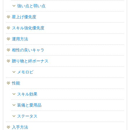
強い点と弱い点
星上げ優先度
スキル強化優先度
運用方法
相性の良いキャラ
贈り物と絆ボーナス
メモロビ
性能
スキル効果
装備と愛用品
ステータス
入手方法