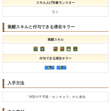
スキル上げ対象モンスター
なし
覚醒スキルと付与できる潜在キラー
覚醒スキル
付与できる潜在キラー
入手方法
「浄罪の千手龍・センキョウ」から進化