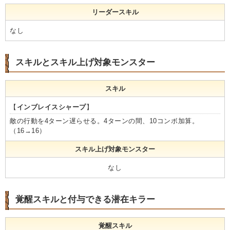
リーダースキル
なし
スキルとスキル上げ対象モンスター
スキル
【
インブレイスシャープ
】
敵の行動を4ターン遅らせる。4ターンの間、10コンボ加算。
（16→16）
スキル上げ対象モンスター
なし
覚醒スキルと付与できる潜在キラー
覚醒スキル