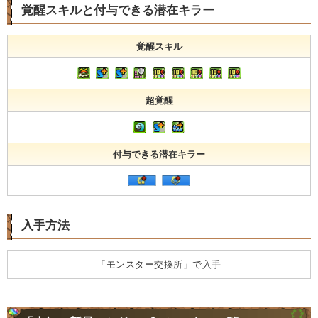
覚醒スキルと付与できる潜在キラー
覚醒スキル
超覚醒
付与できる潜在キラー
入手方法
「モンスター交換所」で入手