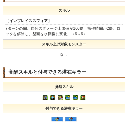
スキル
【
インブレイススフィア
】
7ターンの間、自分のダメージ上限値が100億、操作時間が2倍。ロ
ックを解除し、盤面を水回復に変化。（6→6）
スキル上げ対象モンスター
なし
覚醒スキルと付与できる潜在キラー
覚醒スキル
付与できる潜在キラー