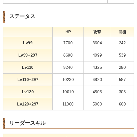
ステータス
HP
攻撃
回復
Lv99
7700
3604
242
Lv99+297
8690
4099
539
Lv110
9240
4325
290
Lv110+297
10230
4820
587
Lv120
10010
4505
303
Lv120+297
11000
5000
600
リーダースキル