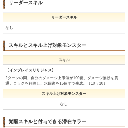
リーダースキル
リーダースキル
なし
スキルとスキル上げ対象モンスター
スキル
【
インブレイスリリジャス
】
2ターンの間、自分のダメージ上限値が100億、ダメージ無効を貫
通。ロックを解除し、水回復を15個ずつ生成。（10→10）
スキル上げ対象モンスター
なし
覚醒スキルと付与できる潜在キラー