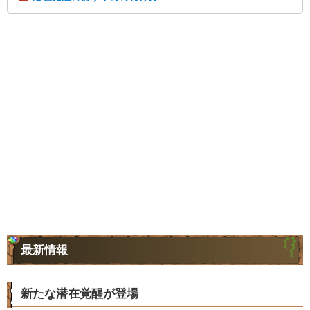
最新情報
新たな潜在覚醒が登場