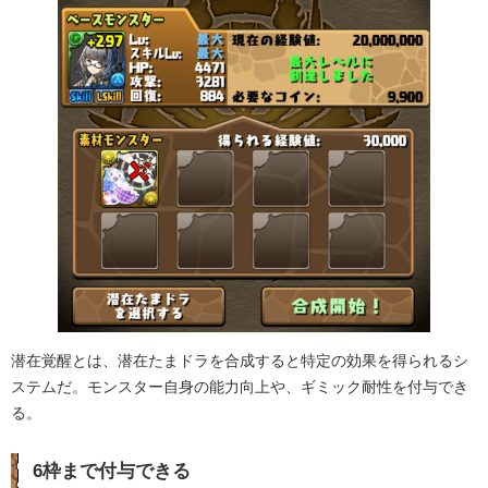
潜在覚醒とは、潜在たまドラを合成すると特定の効果を得られるシ
ステムだ。モンスター自身の能力向上や、ギミック耐性を付与でき
る。
6枠まで付与できる