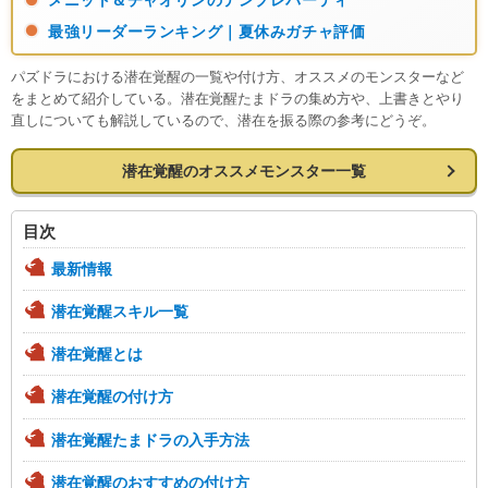
最強リーダーランキング｜夏休みガチャ評価
パズドラにおける潜在覚醒の一覧や付け方、オススメのモンスターなど
をまとめて紹介している。潜在覚醒たまドラの集め方や、上書きとやり
直しについても解説しているので、潜在を振る際の参考にどうぞ。
潜在覚醒のオススメモンスター一覧
目次
最新情報
潜在覚醒スキル一覧
潜在覚醒とは
潜在覚醒の付け方
潜在覚醒たまドラの入手方法
潜在覚醒のおすすめの付け方