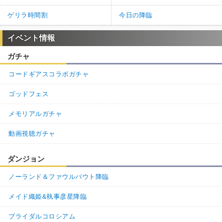
ゲリラ時間割
今日の降臨
イベント情報
ガチャ
コードギアスコラボガチャ
ゴッドフェス
メモリアルガチャ
動画視聴ガチャ
ダンジョン
ノーランド＆ファウルバウト降臨
メイド織姫&執事彦星降臨
ブライダルコロシアム