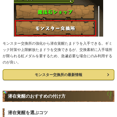
モンスター交換所の強化から潜在覚醒たまドラを入手できる。ギミ
ック対策や上限解放たまドラを交換できるが、交換素材に入手場所
が限られる虹メダルを要するため、急遽必要な場合にのみ利用する
のが良い。
モンスター交換所の最新情報
潜在覚醒のおすすめの付け方
潜在覚醒を選ぶコツ