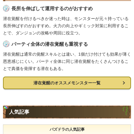
長所を伸ばして運用するのがおすすめ
潜在覚醒を付けるべきか迷った時は、モンスターが元々持っている
長所伸ばすのがおすすめ。火力の向上やギミック対策に利用するこ
とで、ダンジョンの攻略や周回に役立つ。
パーティ全体の潜在覚醒も重視する
潜在覚醒は通常の覚醒スキルとは違い、1個だけ付けても効果が薄く
恩恵感じにくい。パーティ全体に同じ潜在覚醒をたくさんつけるこ
とで真価を発揮する潜在もある。
潜在覚醒のオススメモンスター一覧
人気記事
パズドラの人気記事