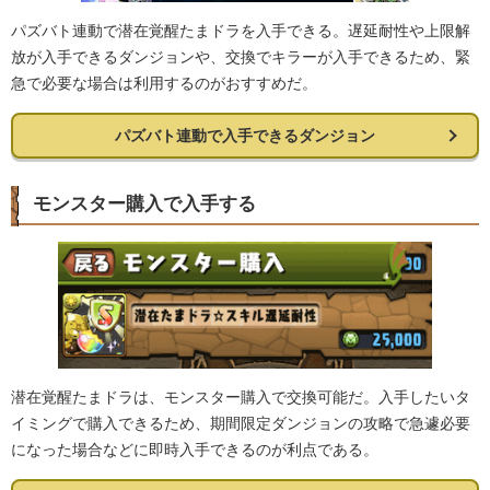
パズバト連動で潜在覚醒たまドラを入手できる。遅延耐性や上限解
放が入手できるダンジョンや、交換でキラーが入手できるため、緊
急で必要な場合は利用するのがおすすめだ。
パズバト連動で入手できるダンジョン
モンスター購入で入手する
潜在覚醒たまドラは、モンスター購入で交換可能だ。入手したいタ
イミングで購入できるため、期間限定ダンジョンの攻略で急遽必要
になった場合などに即時入手できるのが利点である。