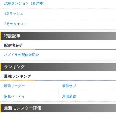
試練ダンジョン（西洋神）
EXラッシュ
5月のクエスト
特設記事
配信者紹介
パズドラの配信者紹介
ランキング
最強ランキング
最強リーダー
最強サブ
多色パーティ
周回最強
最新モンスター評価