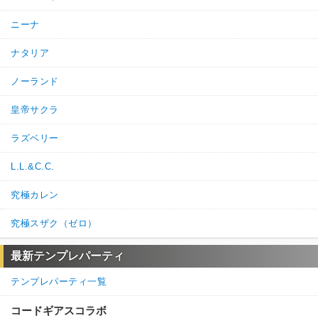
ニーナ
ナタリア
ノーランド
皇帝サクラ
ラズベリー
L.L.&C.C.
究極カレン
究極スザク（ゼロ）
最新テンプレパーティ
テンプレパーティ一覧
コードギアスコラボ