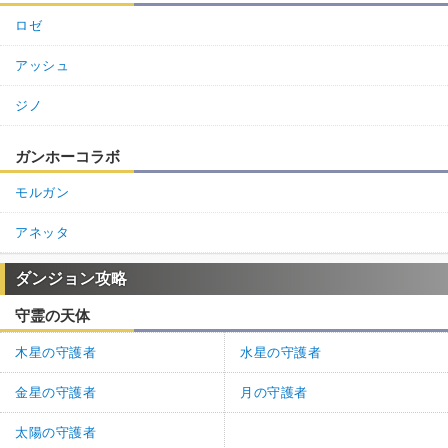
ロゼ
アッシュ
ジノ
ガンホーコラボ
モルガン
アネッタ
ダンジョン攻略
守霊の天体
木星の守護者
水星の守護者
金星の守護者
月の守護者
太陽の守護者