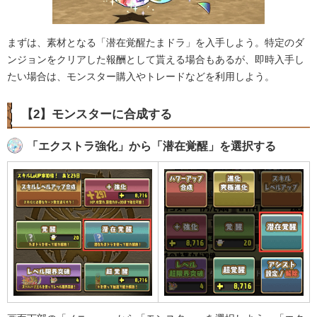
まずは、素材となる「潜在覚醒たまドラ」を入手しよう。特定のダ
ンジョンをクリアした報酬として貰える場合もあるが、即時入手し
たい場合は、モンスター購入やトレードなどを利用しよう。
【2】モンスターに合成する
「エクストラ強化」から「潜在覚醒」を選択する