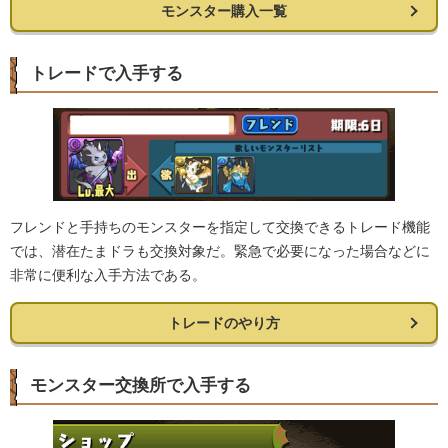
モンスター購入一覧
トレードで入手する
フレンドと手持ちのモンスターを指定して交換できるトレード機能
では、潜在たまドラも交換対象だ。緊急で必要になった場合などに
非常に便利な入手方法である。
トレードのやり方
モンスター交換所で入手する