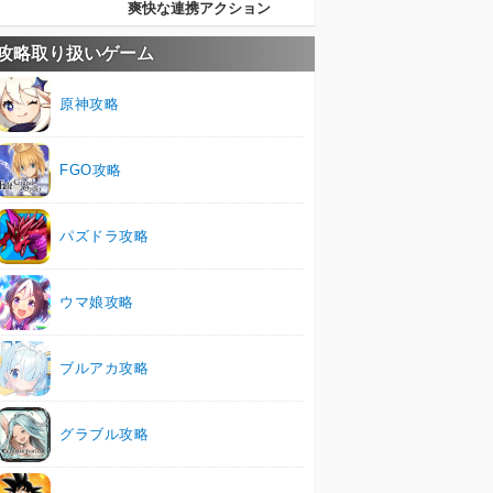
爽快な連携アクション
攻略取り扱いゲーム
原神攻略
FGO攻略
パズドラ攻略
ウマ娘攻略
ブルアカ攻略
グラブル攻略