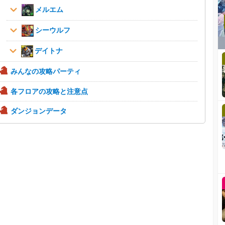
メルエム
シーウルフ
デイトナ
みんなの攻略パーティ
各フロアの攻略と注意点
ダンジョンデータ