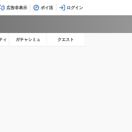
広告非表示
ポイ活
ティ
ガチャシミュ
クエスト