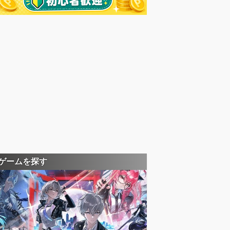
ゲームを探す