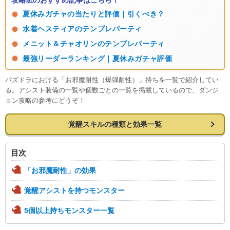
攻略班のおすすめ記事はこちら！
夏休みガチャの当たりと評価｜引くべき？
水着ヘスティアのテンプレパーティ
メニット＆チャオリンのテンプレパーティ
最強リーダーランキング｜夏休みガチャ評価
パズドラにおける「お邪魔耐性（爆弾耐性）」持ちを一覧で紹介してい
る。アシスト装備の一覧や個数ごとの一覧を掲載しているので、ダンジ
ョン攻略の参考にどうぞ！
覚醒スキルの種類と効果一覧
目次
「お邪魔耐性」の効果
覚醒アシストを持つモンスター
5個以上持ちモンスター一覧