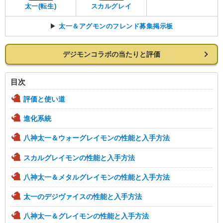
太一(転生)
スカルグレイ
▶
太一＆アグモンのフレンド募集掲示板
デジモンコラボの当たりと評価
目次
評価と使い道
進化系統
八神太一＆ウォーグレイモンの性能と入手方法
スカルグレイモンの性能と入手方法
八神太一＆メタルグレイモンの性能と入手方法
太一のデジヴァイスの性能と入手方法
八神太一＆グレイモンの性能と入手方法