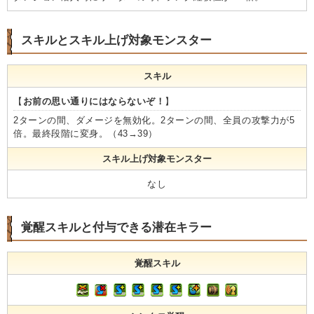
スキルとスキル上げ対象モンスター
スキル
【
お前の思い通りにはならないぞ！
】
2ターンの間、ダメージを無効化。2ターンの間、全員の攻撃力が5
倍。最終段階に変身。（43→39）
スキル上げ対象モンスター
なし
覚醒スキルと付与できる潜在キラー
覚醒スキル