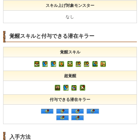
スキル上げ対象モンスター
なし
覚醒スキルと付与できる潜在キラー
覚醒スキル
超覚醒
付与できる潜在キラー
入手方法