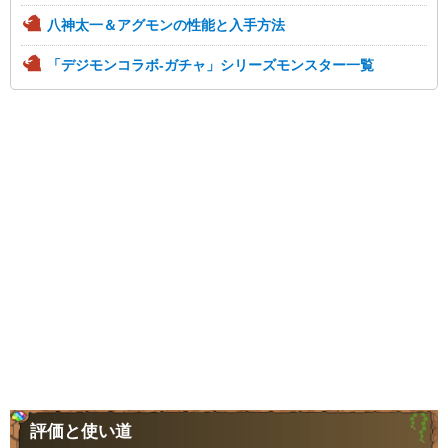
八神太一＆アグモンの性能と入手方法
「デジモンコラボ-ガチャ」シリーズモンスター一覧
評価と使い道