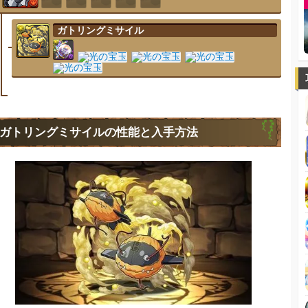
ガトリングミサイル
ガトリングミサイルの性能と入手方法