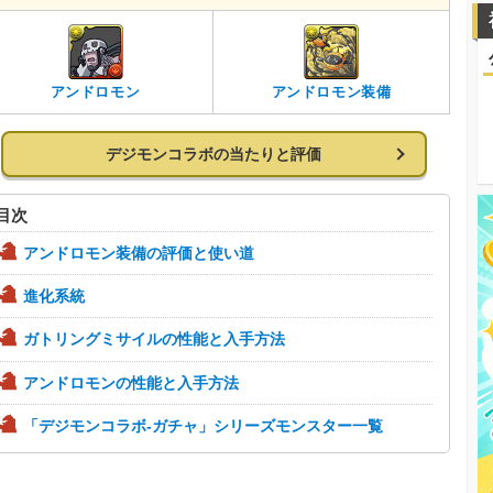
アンドロモン
アンドロモン装備
デジモンコラボの当たりと評価
目次
アンドロモン装備の評価と使い道
進化系統
ガトリングミサイルの性能と入手方法
アンドロモンの性能と入手方法
「デジモンコラボ-ガチャ」シリーズモンスター一覧