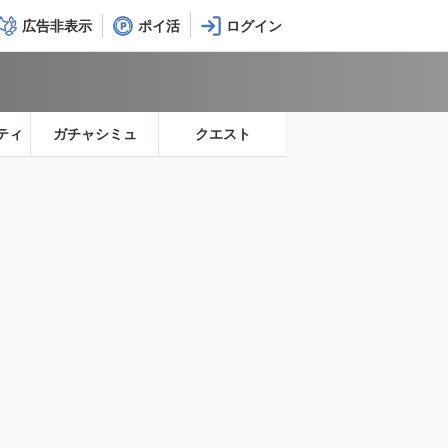
広告非表示
ポイ活
ティ
ガチャシミュ
クエスト