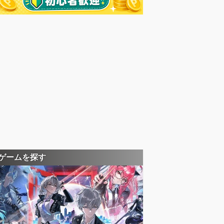
ゲームを探す