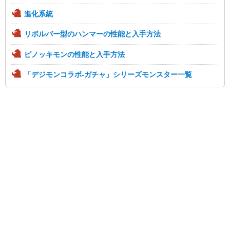
進化系統
リボルバー型のハンマーの性能と入手方法
ピノッキモンの性能と入手方法
「デジモンコラボ-ガチャ」シリーズモンスター一覧