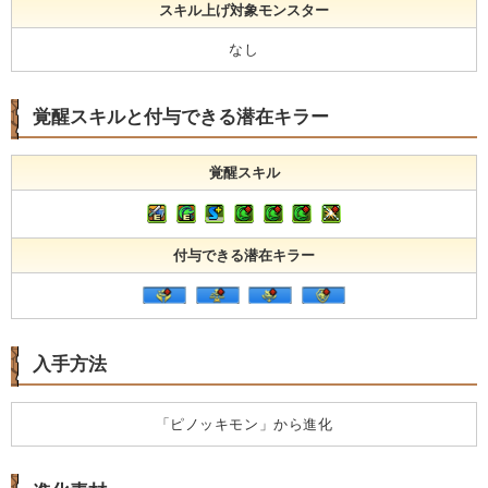
スキル上げ対象モンスター
なし
覚醒スキルと付与できる潜在キラー
覚醒スキル
付与できる潜在キラー
入手方法
「ピノッキモン」から進化