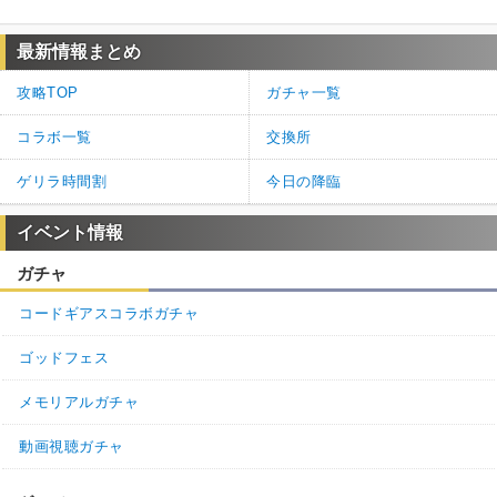
最新情報まとめ
攻略TOP
ガチャ一覧
コラボ一覧
交換所
ゲリラ時間割
今日の降臨
イベント情報
ガチャ
コードギアスコラボガチャ
ゴッドフェス
メモリアルガチャ
動画視聴ガチャ