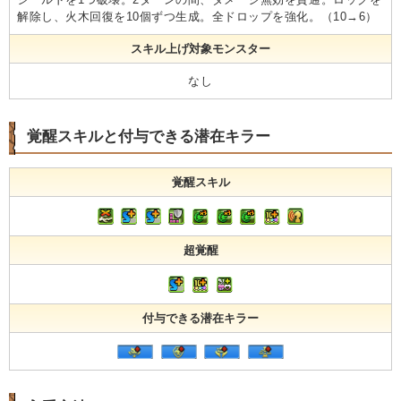
解除し、火木回復を10個ずつ生成。全ドロップを強化。（10→6）
スキル上げ対象モンスター
なし
覚醒スキルと付与できる潜在キラー
覚醒スキル
超覚醒
付与できる潜在キラー