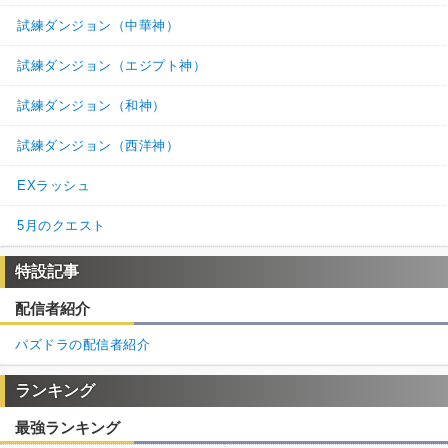
試練ダンジョン（中華神）
試練ダンジョン（エジプト神）
試練ダンジョン（和神）
試練ダンジョン（西洋神）
EXラッシュ
5月のクエスト
特設記事
配信者紹介
パズドラの配信者紹介
ランキング
最強ランキング