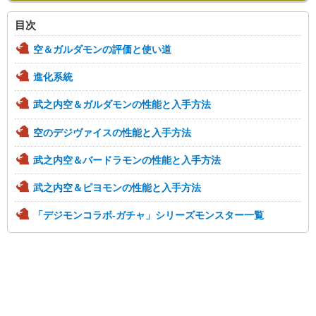
目次
空＆ガルダモンの評価と使い道
進化系統
武之内空＆ガルダモンの性能と入手方法
空のデジヴァイスの性能と入手方法
武之内空＆バードラモンの性能と入手方法
武之内空＆ピヨモンの性能と入手方法
「デジモンコラボ-ガチャ」シリーズモンスター一覧