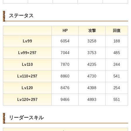
ステータス
HP
攻撃
回復
Lv99
6054
3258
188
Lv99+297
7044
3753
485
Lv110
7870
4235
244
Lv110+297
8860
4730
541
Lv120
8476
4398
254
Lv120+297
9466
4893
551
リーダースキル