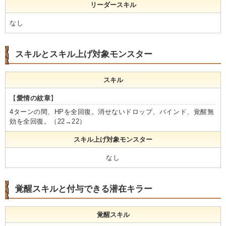
リーダースキル
なし
スキルとスキル上げ対象モンスター
スキル
【
愛情の紋章
】
4ターンの間、HPを全回復。消せないドロップ、バインド、覚醒無
効を全回復。（22→22）
スキル上げ対象モンスター
なし
覚醒スキルと付与できる潜在キラー
覚醒スキル