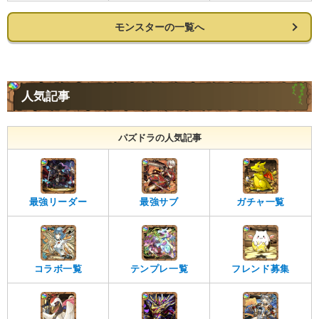
モンスターの一覧へ
人気記事
パズドラの人気記事
最強リーダー
最強サブ
ガチャ一覧
コラボ一覧
テンプレ一覧
フレンド募集