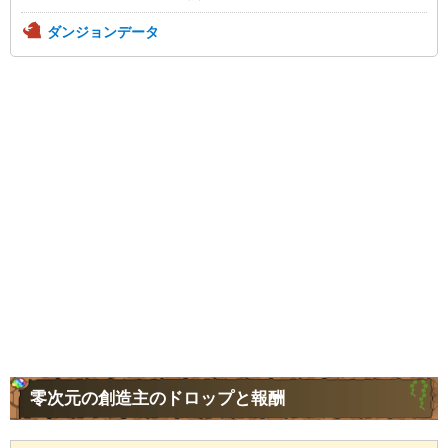
ダンジョンデータ
零次元の創造主のドロップと報酬