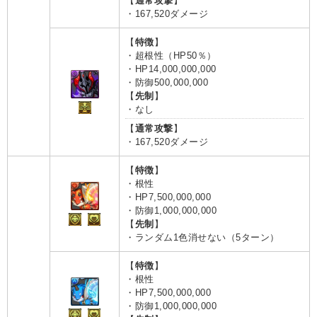
【
通常攻撃
】
・167,520ダメージ
【
特徴
】
・超根性（HP50％）
・HP14,000,000,000
・防御500,000,000
【
先制
】
・なし
【
通常攻撃
】
・167,520ダメージ
【
特徴
】
・根性
・HP7,500,000,000
・防御1,000,000,000
【
先制
】
・ランダム1色消せない（5ターン）
【
特徴
】
・根性
・HP7,500,000,000
・防御1,000,000,000