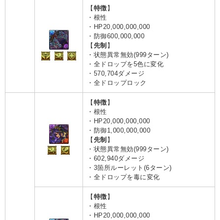
【
特徴
】
・根性
・HP20,000,000,000
・防御600,000,000
【
先制
】
・状態異常無効(999ターン)
・全ドロップを5色に変化
・570,704ダメージ
・全ドロップロック
【
特徴
】
・根性
・HP20,000,000,000
・防御1,000,000,000
【
先制
】
・状態異常無効(999ターン)
・602,940ダメージ
・3箇所ルーレット(6ターン)
・全ドロップを毒に変化
【
特徴
】
・根性
・HP20,000,000,000