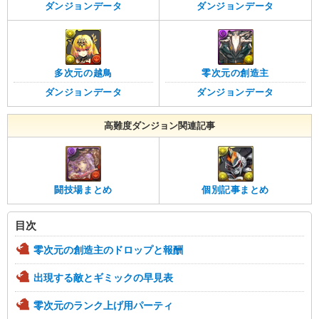
ダンジョンデータ
ダンジョンデータ
多次元の越鳥
零次元の創造主
ダンジョンデータ
ダンジョンデータ
高難度ダンジョン関連記事
闘技場まとめ
個別記事まとめ
目次
零次元の創造主のドロップと報酬
出現する敵とギミックの早見表
零次元のランク上げ用パーティ