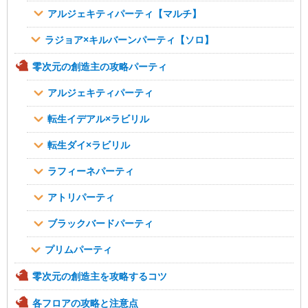
アルジェキティパーティ【マルチ】
ラジョア×キルバーンパーティ【ソロ】
零次元の創造主の攻略パーティ
アルジェキティパーティ
転生イデアル×ラビリル
転生ダイ×ラビリル
ラフィーネパーティ
アトリパーティ
ブラックバードパーティ
プリムパーティ
零次元の創造主を攻略するコツ
各フロアの攻略と注意点