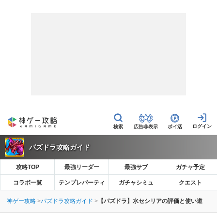
広告非表示
ポイ活
パズドラ攻略ガイド
攻略TOP
最強リーダー
最強サブ
ガチャ予定
コラボ一覧
テンプレパーティ
ガチャシミュ
クエスト
神ゲー攻略
パズドラ攻略ガイド
【パズドラ】水セシリアの評価と使い道