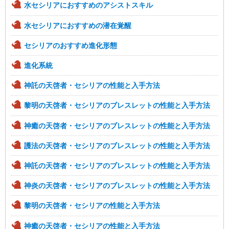
水セシリアにおすすめのアシストスキル
水セシリアにおすすめの潜在覚醒
セシリアのおすすめ進化形態
進化系統
神託の天啓者・セシリアの性能と入手方法
黎明の天啓者・セシリアのブレスレットの性能と入手方法
神癒の天啓者・セシリアのブレスレットの性能と入手方法
護法の天啓者・セシリアのブレスレットの性能と入手方法
神託の天啓者・セシリアのブレスレットの性能と入手方法
神炎の天啓者・セシリアのブレスレットの性能と入手方法
黎明の天啓者・セシリアの性能と入手方法
神癒の天啓者・セシリアの性能と入手方法