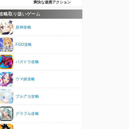
爽快な連携アクション
攻略取り扱いゲーム
原神攻略
FGO攻略
パズドラ攻略
ウマ娘攻略
ブルアカ攻略
グラブル攻略