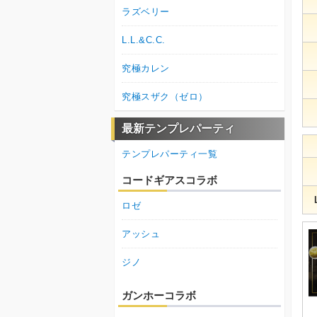
ラズベリー
L.L.&C.C.
究極カレン
究極スザク（ゼロ）
最新テンプレパーティ
テンプレパーティ一覧
コードギアスコラボ
ロゼ
アッシュ
ジノ
ガンホーコラボ