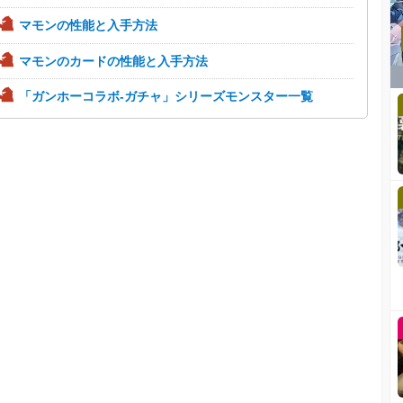
マモンの性能と入手方法
マモンのカードの性能と入手方法
「ガンホーコラボ-ガチャ」シリーズモンスター一覧