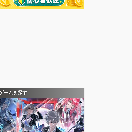
ゲームを探す