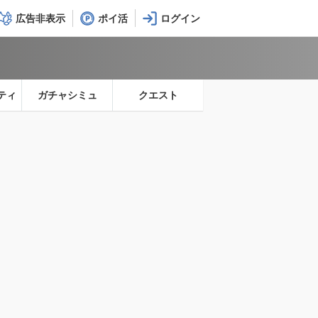
広告非表示
ポイ活
ティ
ガチャシミュ
クエスト