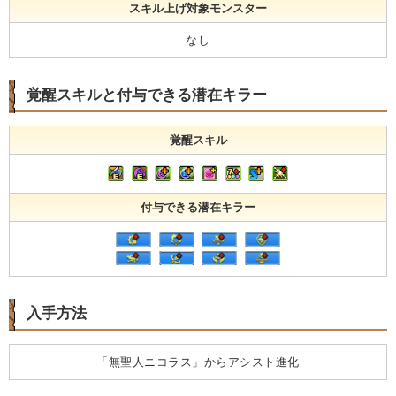
スキル上げ対象モンスター
なし
覚醒スキルと付与できる潜在キラー
覚醒スキル
付与できる潜在キラー
入手方法
「無聖人ニコラス」からアシスト進化