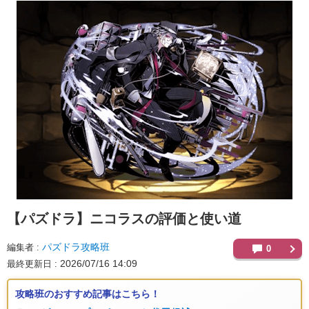
【パズドラ】
ニコラスの評価と使い道
パズドラ攻略班
編集者
0
2026/07/16 14:09
最終更新日
攻略班のおすすめ記事はこちら！