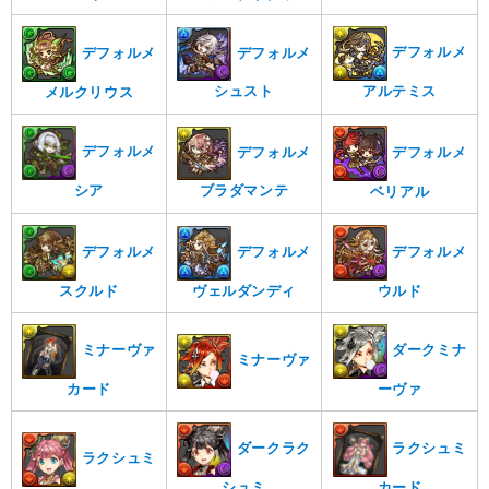
デフォルメ
デフォルメ
デフォルメ
シュスト
アルテミス
メルクリウス
デフォルメ
デフォルメ
デフォルメ
シア
ブラダマンテ
ベリアル
デフォルメ
デフォルメ
デフォルメ
スクルド
ヴェルダンディ
ウルド
ミナーヴァ
ダークミナ
ミナーヴァ
カード
ーヴァ
ダークラク
ラクシュミ
ラクシュミ
シュミ
カード