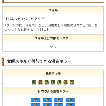
スキル
【
パネルディバリア:アクア
】
1ターンの間、落ちコンなし、回復力と火属性の攻撃力が2倍。全ド
ロップを入れ替える。（13→3）
スキル上げ対象モンスター
なし
覚醒スキルと付与できる潜在キラー
覚醒スキル
付与できる潜在キラー