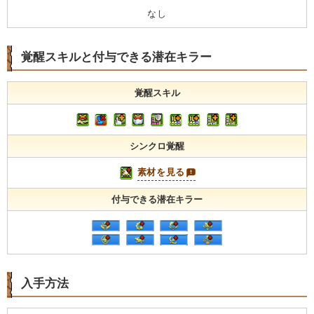
なし
覚醒スキルと付与できる潜在キラー
覚醒スキル
シンクロ覚醒
素材を見る
付与できる潜在キラー
入手方法