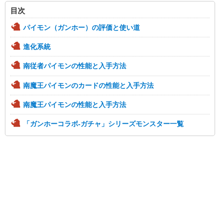
目次
パイモン（ガンホー）の評価と使い道
進化系統
南従者パイモンの性能と入手方法
南魔王パイモンのカードの性能と入手方法
南魔王パイモンの性能と入手方法
「ガンホーコラボ-ガチャ」シリーズモンスター一覧