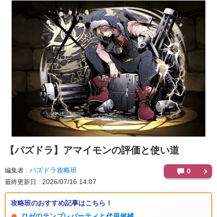
【パズドラ】
アマイモンの評価と使い道
パズドラ攻略班
編集者
0
2026/07/16 14:07
最終更新日
攻略班のおすすめ記事はこちら！
ロゼのテンプレパーティと代用候補