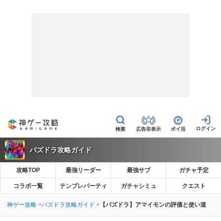
広告非表示
ポイ活
パズドラ攻略ガイド
攻略TOP
最強リーダー
最強サブ
ガチャ予定
コラボ一覧
テンプレパーティ
ガチャシミュ
クエスト
神ゲー攻略
パズドラ攻略ガイド
【パズドラ】アマイモンの評価と使い道