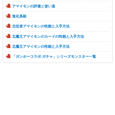
アマイモンの評価と使い道
進化系統
北従者アマイモンの性能と入手方法
北魔王アマイモンのカードの性能と入手方法
北魔王アマイモンの性能と入手方法
「ガンホーコラボ-ガチャ」シリーズモンスター一覧