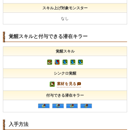
スキル上げ対象モンスター
なし
覚醒スキルと付与できる潜在キラー
覚醒スキル
シンクロ覚醒
素材を見る
付与できる潜在キラー
入手方法