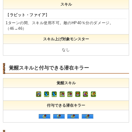
スキル
【
ラビット・ファイア
】
1ターンの間、スキル使用不可。敵のHP40％分のダメージ。
（46→46）
スキル上げ対象モンスター
なし
覚醒スキルと付与できる潜在キラー
覚醒スキル
付与できる潜在キラー