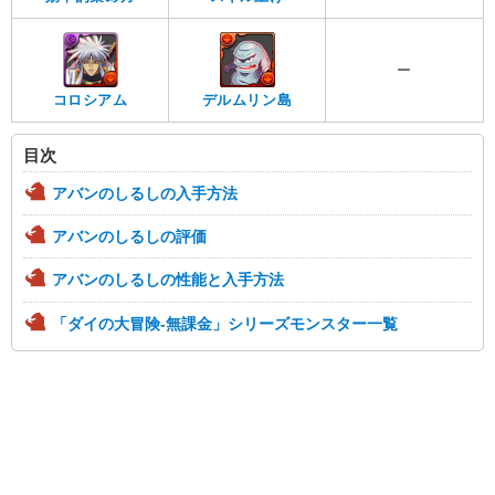
ー
コロシアム
デルムリン島
目次
アバンのしるしの入手方法
アバンのしるしの評価
アバンのしるしの性能と入手方法
「ダイの大冒険-無課金」シリーズモンスター一覧