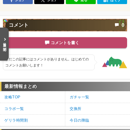
コメント
0
目次を開く
コメントを書く
まだこの記事にはコメントがありません。はじめての
コメントお願いします！
最新情報まとめ
攻略TOP
ガチャ一覧
コラボ一覧
交換所
ゲリラ時間割
今日の降臨