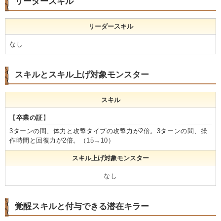
リーダースキル
リーダースキル
なし
スキルとスキル上げ対象モンスター
スキル
【
卒業の証
】
3ターンの間、体力と攻撃タイプの攻撃力が2倍。3ターンの間、操
作時間と回復力が2倍。（15→10）
スキル上げ対象モンスター
なし
覚醒スキルと付与できる潜在キラー