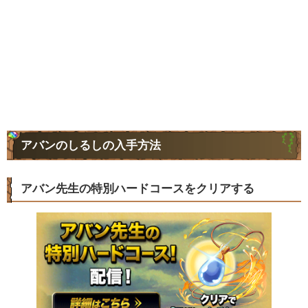
アバンのしるしの入手方法
アバン先生の特別ハードコースをクリアする