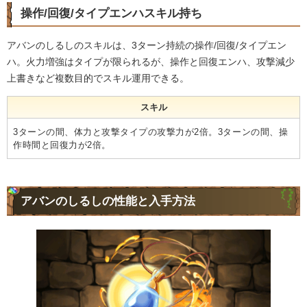
操作/回復/タイプエンハスキル持ち
アバンのしるしのスキルは、3ターン持続の操作/回復/タイプエン
ハ。火力増強はタイプが限られるが、操作と回復エンハ、攻撃減少
上書きなど複数目的でスキル運用できる。
スキル
3ターンの間、体力と攻撃タイプの攻撃力が2倍。3ターンの間、操
作時間と回復力が2倍。
アバンのしるしの性能と入手方法