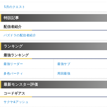
5月のクエスト
特設記事
配信者紹介
パズドラの配信者紹介
ランキング
最強ランキング
最強リーダー
最強サブ
多色パーティ
周回最強
最新モンスター評価
コードギアス
サクヤ&アッシュ