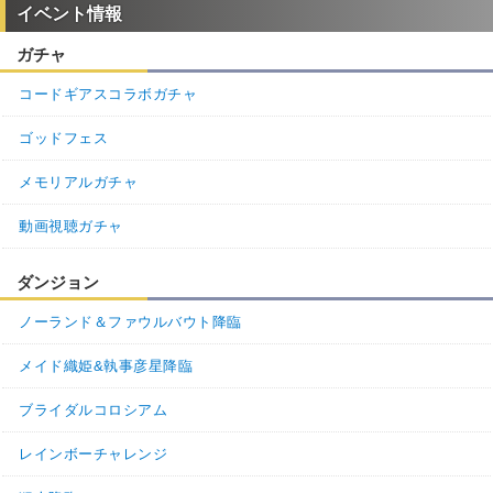
イベント情報
ガチャ
コードギアスコラボガチャ
ゴッドフェス
メモリアルガチャ
動画視聴ガチャ
ダンジョン
ノーランド＆ファウルバウト降臨
メイド織姫&執事彦星降臨
ブライダルコロシアム
レインボーチャレンジ