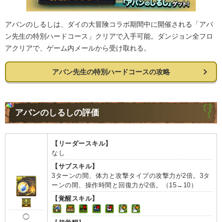
アバンのしるしは、ダイの大冒険コラボ期間中に開催される「アバ
ン先生の特別ハードコース」クリアで入手可能。ダンジョン全フロ
アクリアで、ゲーム内メールから受け取れる。
アバン先生の特別ハードコースの攻略
アバンのしるしの評価
【リーダースキル】
なし
【サブスキル】
3ターンの間、体力と攻撃タイプの攻撃力が2倍。3タ
ーンの間、操作時間と回復力が2倍。（15→10）
【覚醒スキル】
◯