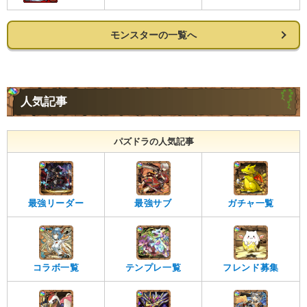
モンスターの一覧へ
人気記事
パズドラの人気記事
最強リーダー
最強サブ
ガチャ一覧
コラボ一覧
テンプレ一覧
フレンド募集