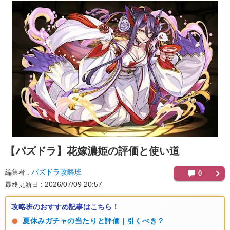
【パズドラ】
花嫁濃姫の評価と使い道
パズドラ攻略班
編集者
0
2026/07/09 20:57
最終更新日
攻略班のおすすめ記事はこちら！
夏休みガチャの当たりと評価｜引くべき？