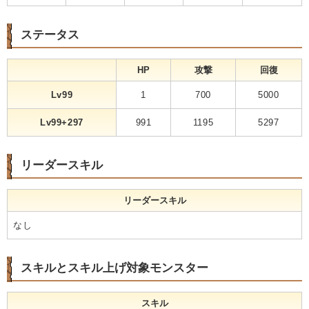
ステータス
HP
攻撃
回復
Lv99
1
700
5000
Lv99+297
991
1195
5297
リーダースキル
リーダースキル
なし
スキルとスキル上げ対象モンスター
スキル