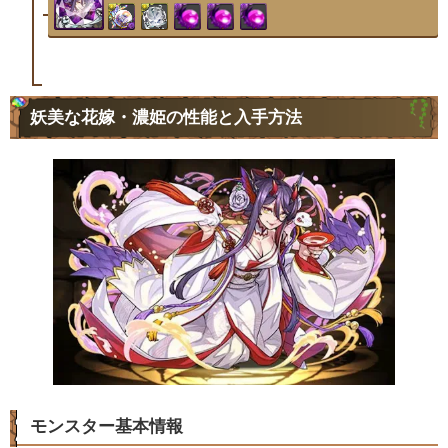
妖美な花嫁・濃姫の性能と入手方法
モンスター基本情報