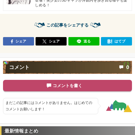
登場！美少女のSDキャラが洋館内を歩き回る様子も楽
しめる！
この記事をシェアする
シェア
シェア
送る
はてブ
コメント
0
コメントを書く
まだこの記事にはコメントがありません。はじめての
コメントお願いします！
最新情報まとめ