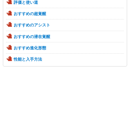
評価と使い道
おすすめの超覚醒
おすすめのアシスト
おすすめの潜在覚醒
おすすめ進化形態
性能と入手方法