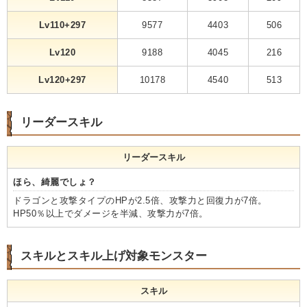
Lv110+297
9577
4403
506
Lv120
9188
4045
216
Lv120+297
10178
4540
513
リーダースキル
リーダースキル
ほら、綺麗でしょ？
ドラゴンと攻撃タイプのHPが2.5倍、攻撃力と回復力が7倍。
HP50％以上でダメージを半減、攻撃力が7倍。
スキルとスキル上げ対象モンスター
スキル