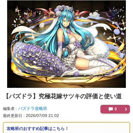
【パズドラ】
究極花嫁サツキの評価と使い道
パズドラ攻略班
編集者
0
2026/07/09 21:02
最終更新日
攻略班のおすすめ記事はこちら！