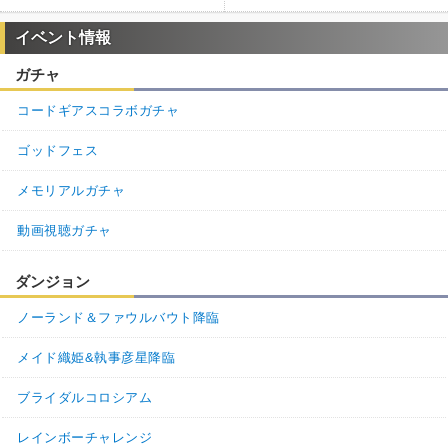
イベント情報
ガチャ
コードギアスコラボガチャ
ゴッドフェス
メモリアルガチャ
動画視聴ガチャ
ダンジョン
ノーランド＆ファウルバウト降臨
メイド織姫&執事彦星降臨
ブライダルコロシアム
レインボーチャレンジ