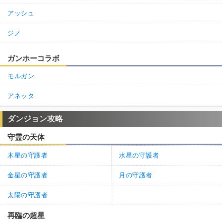
アッシュ
ジノ
ガンホーコラボ
モルガン
アネッタ
ダンジョン攻略
守霊の天体
木星の守護者
水星の守護者
金星の守護者
月の守護者
太陽の守護者
再臨の超星