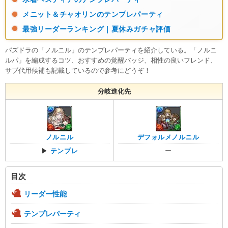
メニット＆チャオリンのテンプレパーティ
最強リーダーランキング｜夏休みガチャ評価
パズドラの「ノルニル」のテンプレパーティを紹介している。「ノルニ
ルパ」を編成するコツ、おすすめの覚醒バッジ、相性の良いフレンド、
サブ代用候補も記載しているので参考にどうぞ！
分岐進化先
ノルニル
デフォルメノルニル
▶
テンプレ
ー
目次
リーダー性能
テンプレパーティ