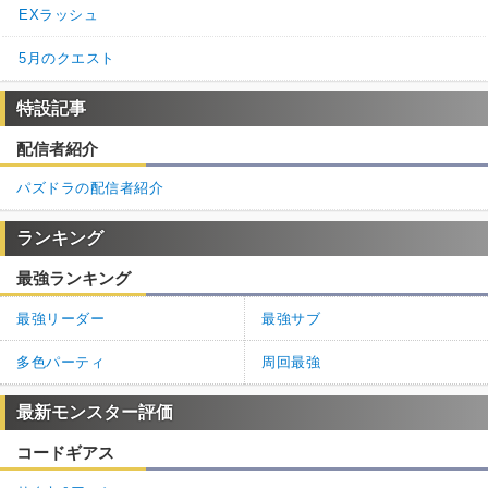
EXラッシュ
5月のクエスト
特設記事
配信者紹介
パズドラの配信者紹介
ランキング
最強ランキング
最強リーダー
最強サブ
多色パーティ
周回最強
最新モンスター評価
コードギアス