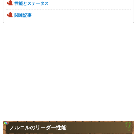
性能とステータス
関連記事
ノルニルのリーダー性能