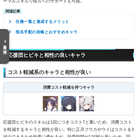
ーマルスキルで味方へのサポートも可能。
任務一覧と達成するメリット
指名手配の攻略とおすすめキャラ
目次を開く
応援団ヒビキと相性の良いキャラ
コスト軽減系のキャラと相性が良い
消費コスト軽減を持つキャラ
応援団ヒビキのスキルは1回につきコスト7と重いため、消費コスト
を軽減するキャラと相性が良い。特に正月フウカやウイはコストを3
減少できるため効果に優れるが、効果時間が120秒と長いため、同