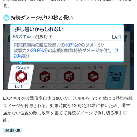
秀。
持続ダメージが120秒と長い
EXスキルの攻撃倍率自体は低いが、スキルを当てた敵には熱気持続
ダメージが付与される。効果時間が120秒と非常に長いため、通常
届かない位置の敵に攻撃を当てて持続ダメージで倒し切る事も可
能。