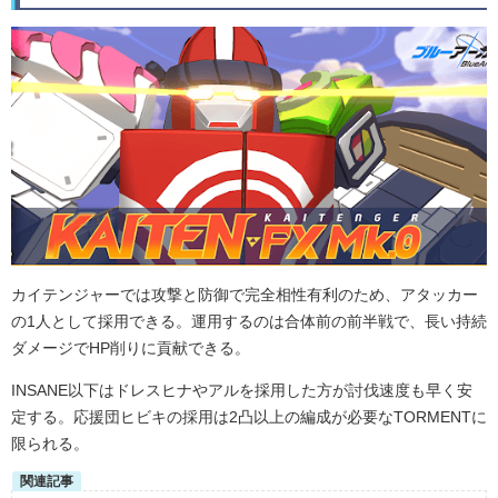
カイテンジャーでは攻撃と防御で完全相性有利のため、アタッカー
の1人として採用できる。運用するのは合体前の前半戦で、長い持続
ダメージでHP削りに貢献できる。
INSANE以下はドレスヒナやアルを採用した方が討伐速度も早く安
定する。応援団ヒビキの採用は2凸以上の編成が必要なTORMENTに
限られる。