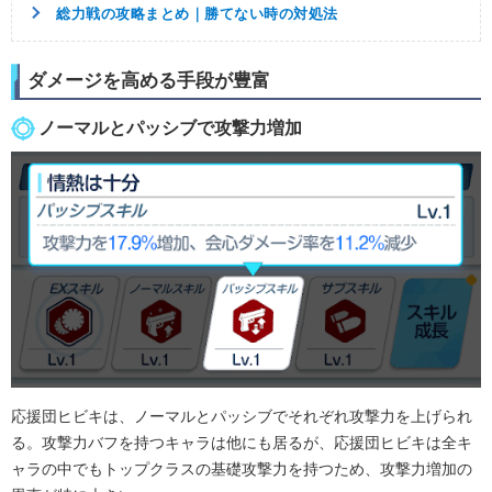
総力戦の攻略まとめ｜勝てない時の対処法
ダメージを高める手段が豊富
ノーマルとパッシブで攻撃力増加
応援団ヒビキは、ノーマルとパッシブでそれぞれ攻撃力を上げられ
る。攻撃力バフを持つキャラは他にも居るが、応援団ヒビキは全キ
ャラの中でもトップクラスの基礎攻撃力を持つため、攻撃力増加の