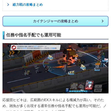
総力戦の攻略まとめ
カイテンジャーの攻略まとめ
任務や指名手配でも運用可能
応援団ヒビキは、広範囲のEXスキルによる殲滅力が高い。そのた
め、雑魚が多く出現する通常任務や指名手配でも運用が可能だ。ノ