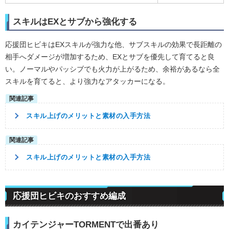
スキルはEXとサブから強化する
応援団ヒビキはEXスキルが強力な他、サブスキルの効果で長距離の
相手へダメージが増加するため、EXとサブを優先して育てると良
い。ノーマルやパッシブでも火力が上がるため、余裕があるなら全
スキルを育てると、より強力なアタッカーになる。
スキル上げのメリットと素材の入手方法
スキル上げのメリットと素材の入手方法
応援団ヒビキのおすすめ編成
カイテンジャーTORMENTで出番あり