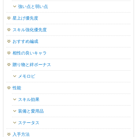
強い点と弱い点
星上げ優先度
スキル強化優先度
おすすめ編成
相性の良いキャラ
贈り物と絆ボーナス
メモロビ
性能
スキル効果
装備と愛用品
ステータス
入手方法