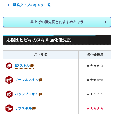
爆発タイプのキャラ一覧
星上げの優先度とおすすめキャラ
応援団ヒビキのスキル強化優先度
スキル名
強化優先度
EXスキル
★★★★☆
ノーマルスキル
★★★☆☆
パッシブスキル
★★☆☆☆
サブスキル
★★★★★