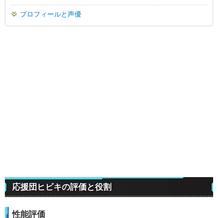
プロフィールと声優
応援団ヒビキの評価と役割
性能評価