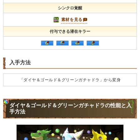
シンクロ覚醒
素材を見る
付与できる潜在キラー
入手方法
「ダイヤ＆ゴールド＆グリーンガチャドラ」から変身
ダイヤ＆ゴールド＆グリーンガチャドラの性能と入
手方法