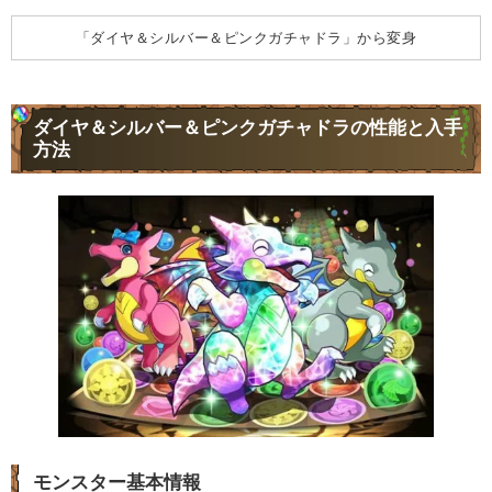
「ダイヤ＆シルバー＆ピンクガチャドラ」から変身
ダイヤ＆シルバー＆ピンクガチャドラの性能と入手
方法
モンスター基本情報