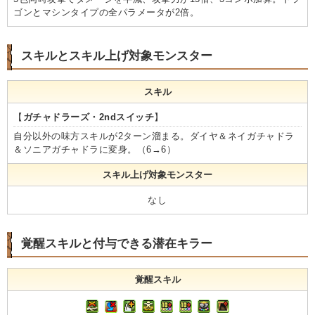
ゴンとマシンタイプの全パラメータが2倍。
スキルとスキル上げ対象モンスター
スキル
【
ガチャドラーズ・2ndスイッチ
】
自分以外の味方スキルが2ターン溜まる。ダイヤ＆ネイガチャドラ
＆ソニアガチャドラに変身。（6→6）
スキル上げ対象モンスター
なし
覚醒スキルと付与できる潜在キラー
覚醒スキル