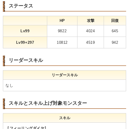
ステータス
HP
攻撃
回復
Lv99
9822
4024
645
Lv99+297
10812
4519
942
リーダースキル
リーダースキル
なし
スキルとスキル上げ対象モンスター
スキル
【
フィーリングダイヤ
】