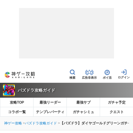
広告非表示
ポイ活
パズドラ攻略ガイド
攻略TOP
最強リーダー
最強サブ
ガチャ予定
コラボ一覧
テンプレパーティ
ガチャシミュ
クエスト
神ゲー攻略
パズドラ攻略ガイド
【パズドラ】ダイヤゴールドグリーンガチャ