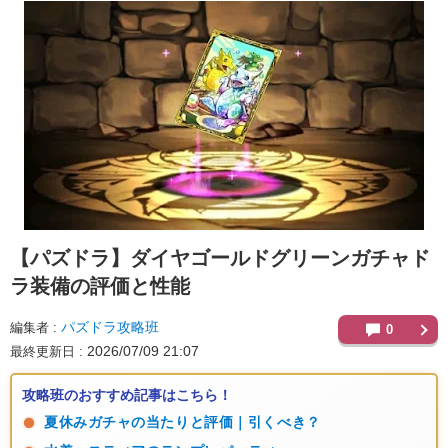
【パズドラ】
ダイヤゴールドグリーンガチャド
ラ装備の評価と性能
パズドラ攻略班
編集者
0
2026/07/09 21:07
最終更新日
攻略班のおすすめ記事はこちら！
夏休みガチャの当たりと評価｜引くべき？