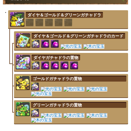
ダイヤ＆ゴールド＆グリーンガチャドラ
ダイヤ＆ゴールド＆グリーンガチャドラのカード
ダイヤガチャドラの置物
ゴールドガチャドラの置物
グリーンガチャドラの置物