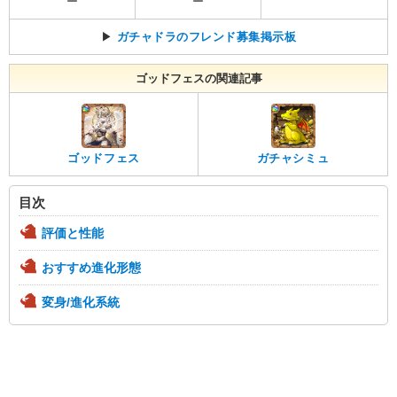
ー
ー
▶
ガチャドラのフレンド募集掲示板
ゴッドフェスの関連記事
ゴッドフェス
ガチャシミュ
目次
評価と性能
おすすめ進化形態
変身/進化系統