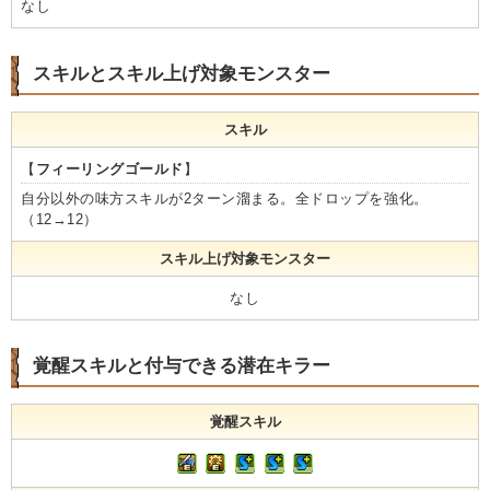
なし
スキルとスキル上げ対象モンスター
スキル
【
フィーリングゴールド
】
自分以外の味方スキルが2ターン溜まる。全ドロップを強化。
（12→12）
スキル上げ対象モンスター
なし
覚醒スキルと付与できる潜在キラー
覚醒スキル