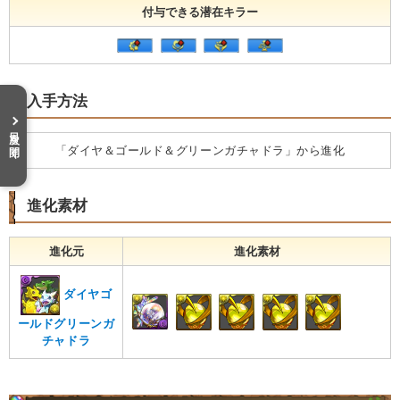
付与できる潜在キラー
入手方法
目次を開く
「ダイヤ＆ゴールド＆グリーンガチャドラ」から進化
進化素材
進化元
進化素材
ダイヤゴ
ールドグリーンガ
チャドラ