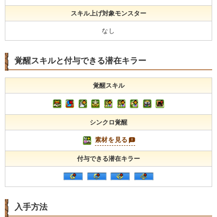
スキル上げ対象モンスター
なし
覚醒スキルと付与できる潜在キラー
覚醒スキル
シンクロ覚醒
素材を見る
付与できる潜在キラー
入手方法