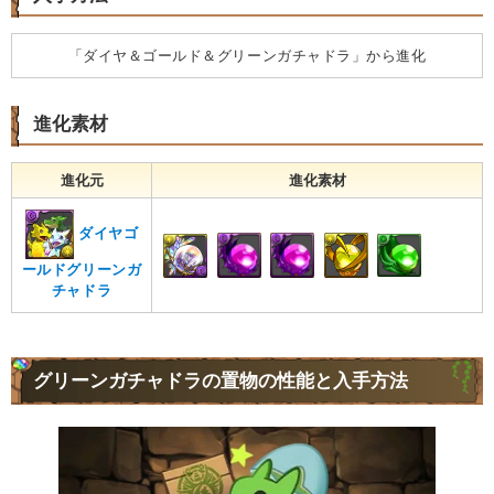
「ダイヤ＆ゴールド＆グリーンガチャドラ」から進化
進化素材
進化元
進化素材
ダイヤゴ
ールドグリーンガ
チャドラ
グリーンガチャドラの置物の性能と入手方法