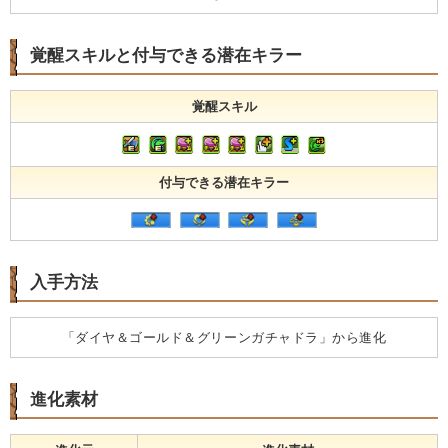
覚醒スキルと付与できる潜在キラー
覚醒スキル
付与できる潜在キラー
入手方法
「ダイヤ＆ゴールド＆グリーンガチャドラ」から進化
進化素材