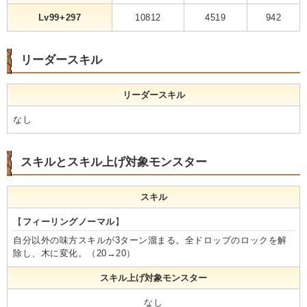
Lv99+297
10812
4519
942
リーダースキル
リーダースキル
なし
スキルとスキル上げ対象モンスター
スキル
【
フィーリングノーマル
】
自分以外の味方スキルが3ターン溜まる。全ドロップのロックを解
除し、木に変化。（20→20）
スキル上げ対象モンスター
なし