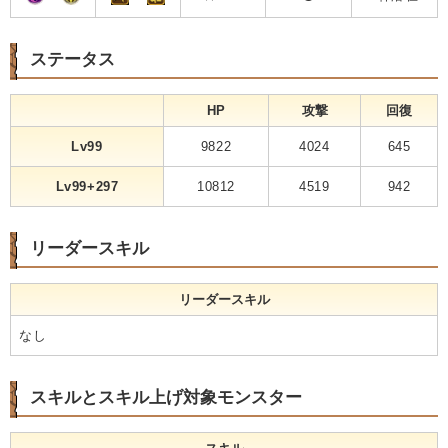
ステータス
HP
攻撃
回復
Lv99
9822
4024
645
Lv99+297
10812
4519
942
リーダースキル
リーダースキル
なし
スキルとスキル上げ対象モンスター