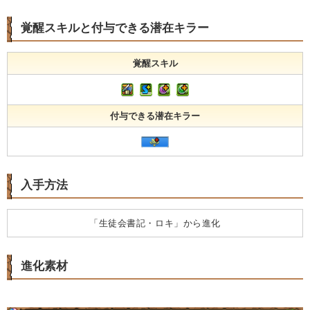
覚醒スキルと付与できる潜在キラー
覚醒スキル
付与できる潜在キラー
入手方法
「生徒会書記・ロキ」から進化
進化素材