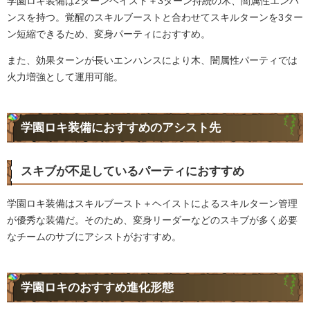
学園ロキ装備は2ターンヘイスト＋3ターン持続の木、闇属性エンハ
ンスを持つ。覚醒のスキルブーストと合わせてスキルターンを3ター
ン短縮できるため、変身パーティにおすすめ。
また、効果ターンが長いエンハンスにより木、闇属性パーティでは
火力増強として運用可能。
学園ロキ装備におすすめのアシスト先
スキブが不足しているパーティにおすすめ
学園ロキ装備はスキルブースト＋ヘイストによるスキルターン管理
が優秀な装備だ。そのため、変身リーダーなどのスキブが多く必要
なチームのサブにアシストがおすすめ。
学園ロキのおすすめ進化形態