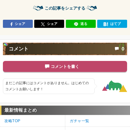
この記事をシェアする
シェア
シェア
送る
はてブ
コメント
0
コメントを書く
まだこの記事にはコメントがありません。はじめての
コメントお願いします！
最新情報まとめ
攻略TOP
ガチャ一覧