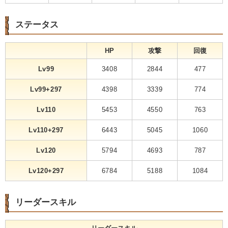
ステータス
HP
攻撃
回復
Lv99
3408
2844
477
Lv99+297
4398
3339
774
Lv110
5453
4550
763
Lv110+297
6443
5045
1060
Lv120
5794
4693
787
Lv120+297
6784
5188
1084
リーダースキル