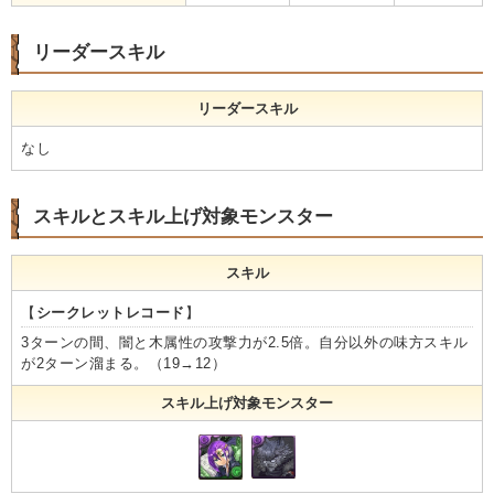
リーダースキル
リーダースキル
なし
スキルとスキル上げ対象モンスター
スキル
【
シークレットレコード
】
3ターンの間、闇と木属性の攻撃力が2.5倍。自分以外の味方スキル
が2ターン溜まる。（19→12）
スキル上げ対象モンスター