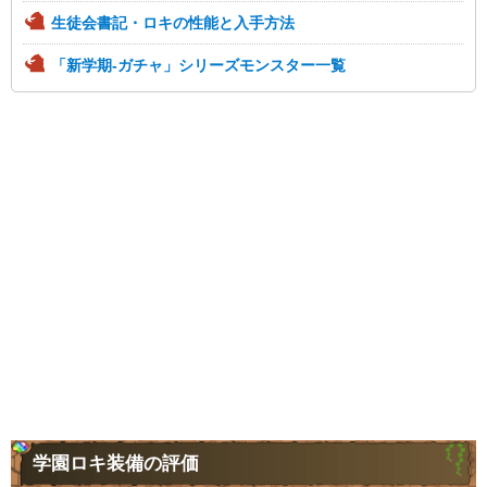
生徒会書記・ロキの性能と入手方法
「新学期-ガチャ」シリーズモンスター一覧
学園ロキ装備の評価