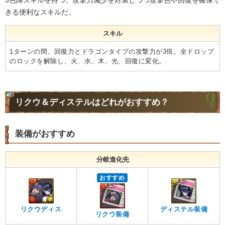
きる便利なスキルだ。
スキル
1ターンの間、回復力とドラゴンタイプの攻撃力が3倍。全ドロップ
のロックを解除し、火、水、木、光、回復に変化。
リクウ＆ディステルはどれがおすすめ？
装備がおすすめ
分岐進化先
おすすめ
リクウディス
ディステル装備
リクウ装備