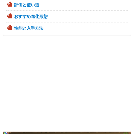
評価と使い道
おすすめ進化形態
性能と入手方法