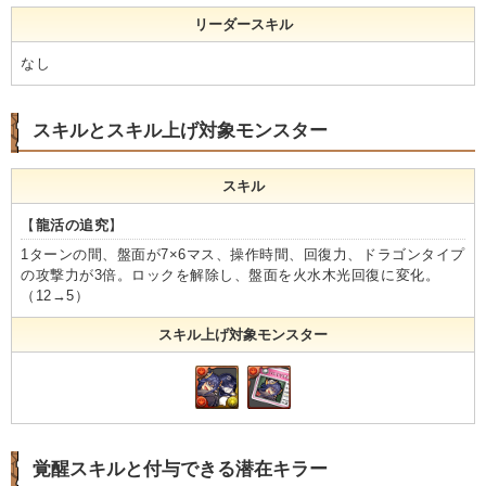
リーダースキル
なし
スキルとスキル上げ対象モンスター
スキル
【
龍活の追究
】
1ターンの間、盤面が7×6マス、操作時間、回復力、ドラゴンタイプ
の攻撃力が3倍。ロックを解除し、盤面を火水木光回復に変化。
（12→5）
スキル上げ対象モンスター
覚醒スキルと付与できる潜在キラー