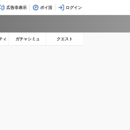
広告非表示
ポイ活
ティ
ガチャシミュ
クエスト