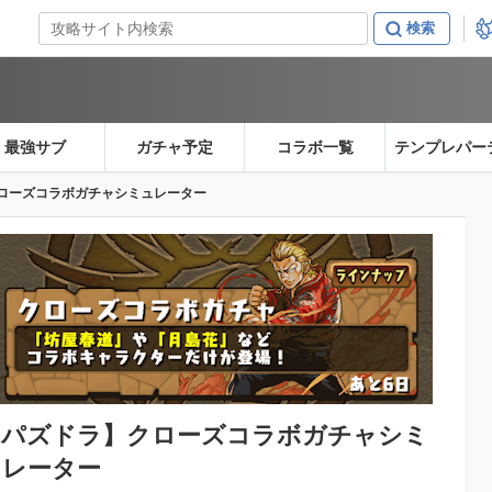
最強サブ
ガチャ予定
コラボ一覧
テンプレパー
ローズコラボガチャシミュレーター
【パズドラ】
クローズコラボガチャシミ
ュレーター