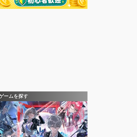
ゲームを探す