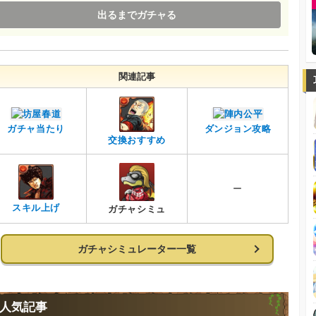
出るまでガチャる
関連記事
ガチャ当たり
ダンジョン攻略
交換おすすめ
ー
スキル上げ
ガチャシミュ
ガチャシミュレーター一覧
人気記事