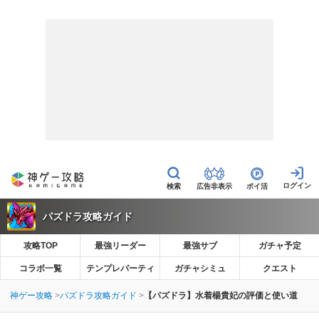
広告非表示
ポイ活
パズドラ攻略ガイド
攻略TOP
最強リーダー
最強サブ
ガチャ予定
コラボ一覧
テンプレパーティ
ガチャシミュ
クエスト
神ゲー攻略
パズドラ攻略ガイド
【パズドラ】水着楊貴妃の評価と使い道