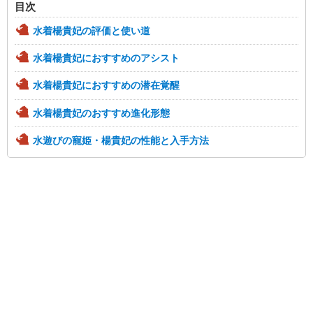
目次
水着楊貴妃の評価と使い道
水着楊貴妃におすすめのアシスト
水着楊貴妃におすすめの潜在覚醒
水着楊貴妃のおすすめ進化形態
水遊びの寵姫・楊貴妃の性能と入手方法