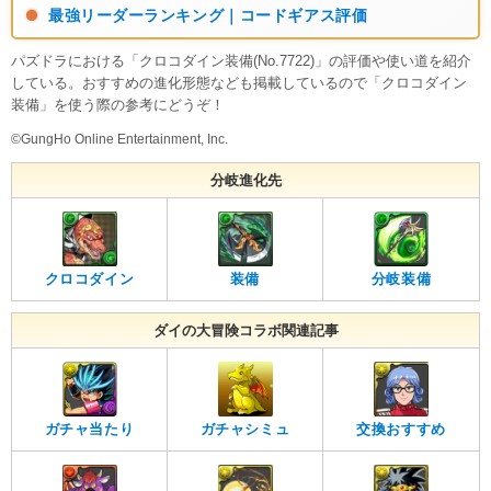
最強リーダーランキング｜コードギアス評価
パズドラにおける「クロコダイン装備(No.7722)」の評価や使い道を紹介
している。おすすめの進化形態なども掲載しているので「クロコダイン
装備」を使う際の参考にどうぞ！
©GungHo Online Entertainment, Inc.
分岐進化先
クロコダイン
装備
分岐装備
ダイの大冒険コラボ関連記事
ガチャ当たり
ガチャシミュ
交換おすすめ