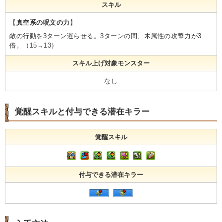
スキル
【
真空系の呪文の力
】
敵の行動を3ターン遅らせる。3ターンの間、木属性の攻撃力が3
倍。（15→13）
スキル上げ対象モンスター
なし
覚醒スキルと付与できる潜在キラー
覚醒スキル
付与できる潜在キラー