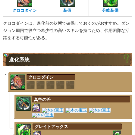
クロコダイン
装備
分岐装備
クロコダインは、進化前の状態で確保しておくのがおすすめ。ダン
ジョン周回で役立つ希少性の高いスキルを持つため、代用困難な活
躍をする可能性がある。
進化系統
クロコダイン
真空の斧
グレイトアックス