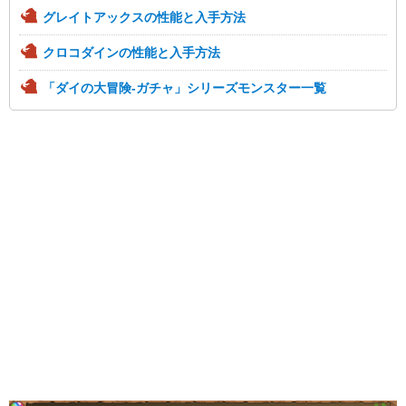
グレイトアックスの性能と入手方法
クロコダインの性能と入手方法
「ダイの大冒険-ガチャ」シリーズモンスター一覧