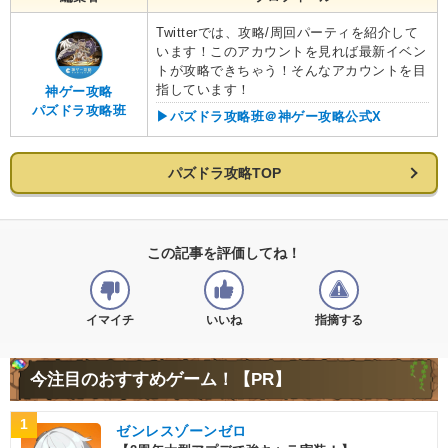
Twitterでは、攻略/周回パーティを紹介して
います！このアカウントを見れば最新イベン
トが攻略できちゃう！そんなアカウントを目
指しています！
神ゲー攻略
パズドラ攻略班
▶︎パズドラ攻略班＠神ゲー攻略公式X
パズドラ攻略TOP
この記事を評価してね！
イマイチ
いいね
指摘する
今注目のおすすめゲーム！【PR】
1
ゼンレスゾーンゼロ