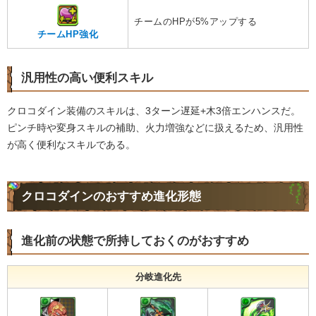
チームのHPが5%アップする
チームHP強化
汎用性の高い便利スキル
クロコダイン装備のスキルは、3ターン遅延+木3倍エンハンスだ。
ピンチ時や変身スキルの補助、火力増強などに扱えるため、汎用性
が高く便利なスキルである。
クロコダインのおすすめ進化形態
進化前の状態で所持しておくのがおすすめ
分岐進化先