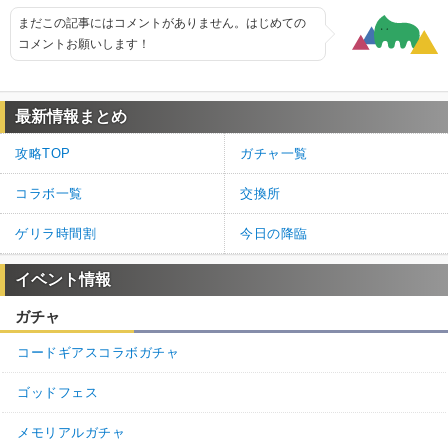
まだこの記事にはコメントがありません。はじめての
コメントお願いします！
最新情報まとめ
攻略TOP
ガチャ一覧
コラボ一覧
交換所
ゲリラ時間割
今日の降臨
イベント情報
ガチャ
コードギアスコラボガチャ
ゴッドフェス
メモリアルガチャ