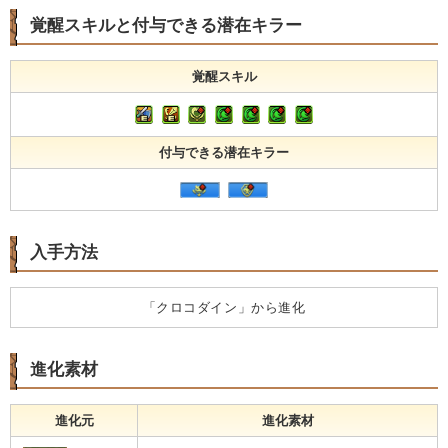
覚醒スキルと付与できる潜在キラー
覚醒スキル
付与できる潜在キラー
入手方法
「クロコダイン」から進化
進化素材
進化元
進化素材