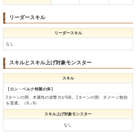
リーダースキル
リーダースキル
なし
スキルとスキル上げ対象モンスター
スキル
【
ロン・ベルク特製の斧
】
2ターンの間、木属性の攻撃力が5倍。2ターンの間、ダメージ無効
を貫通。（9→9）
スキル上げ対象モンスター
なし