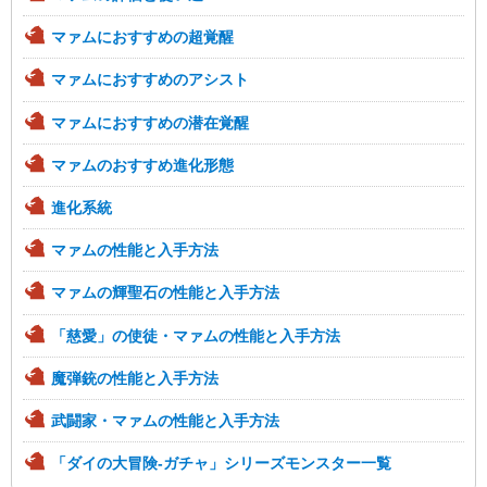
マァムにおすすめの超覚醒
マァムにおすすめのアシスト
マァムにおすすめの潜在覚醒
マァムのおすすめ進化形態
進化系統
マァムの性能と入手方法
マァムの輝聖石の性能と入手方法
「慈愛」の使徒・マァムの性能と入手方法
魔弾銃の性能と入手方法
武闘家・マァムの性能と入手方法
「ダイの大冒険-ガチャ」シリーズモンスター一覧