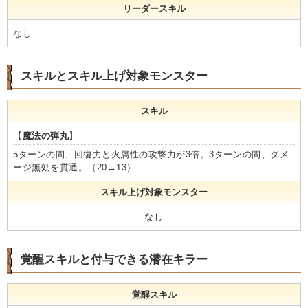
リーダースキル
なし
スキルとスキル上げ対象モンスター
スキル
【
魔法の弾丸
】
5ターンの間、回復力と火属性の攻撃力が3倍。3ターンの間、ダメ
ージ無効を貫通。（20→13）
スキル上げ対象モンスター
なし
覚醒スキルと付与できる潜在キラー
覚醒スキル