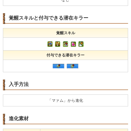
覚醒スキルと付与できる潜在キラー
覚醒スキル
付与できる潜在キラー
入手方法
「マァム」から進化
進化素材