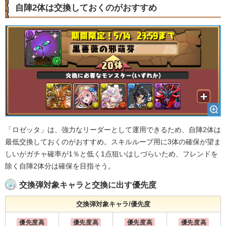
自陣2体は交換しておくのがおすすめ
「ロゼッタ」は、強力なリーダーとして運用できるため、自陣2体は
最低交換しておくのがおすすめ。スキルループ用に3体の確保が望ま
しいがガチャ確率が1％と低く1点狙いはしづらいため、フレンドを
除く自陣2体分は確保を目指そう。
交換弾対象キャラと交換に出す優先度
交換弾対象キャラ/優先度
優先度高
優先度高
優先度高
優先度高