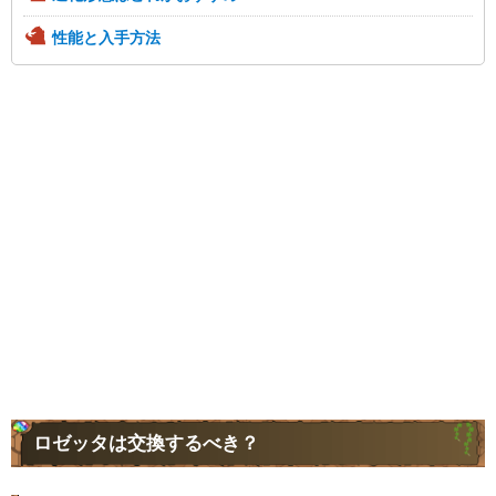
性能と入手方法
ロゼッタは交換するべき？