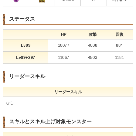
ステータス
HP
攻撃
回復
Lv99
10077
4008
884
Lv99+297
11067
4503
1181
リーダースキル
リーダースキル
なし
スキルとスキル上げ対象モンスター