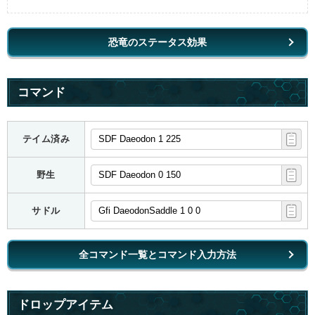
恐竜のステータス効果
コマンド
テイム済み
野生
サドル
全コマンド一覧とコマンド入力方法
ドロップアイテム