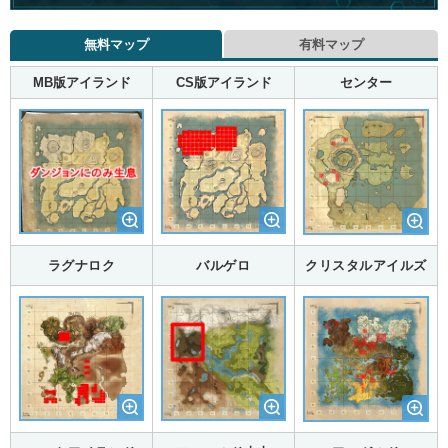
無料マップ
有料マップ
MB版アイランド
CS版アイランド
センター
ラグナロク
バルゲロ
クリスタルアイルズ