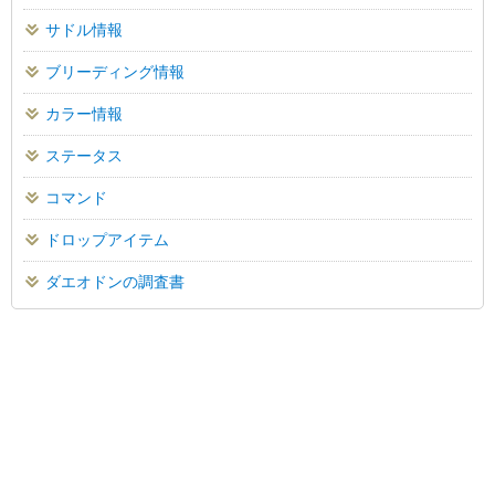
サドル情報
ブリーディング情報
カラー情報
ステータス
コマンド
ドロップアイテム
ダエオドンの調査書