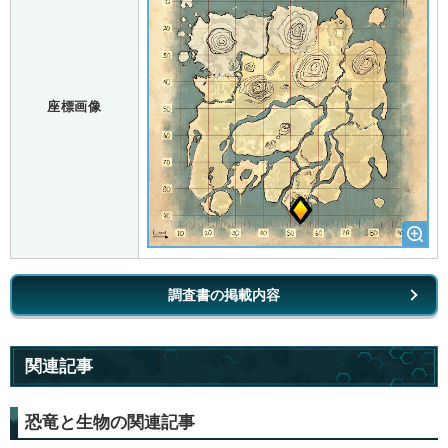
座標画像
調査書の掲載内容
関連記事
恐竜と生物の関連記事