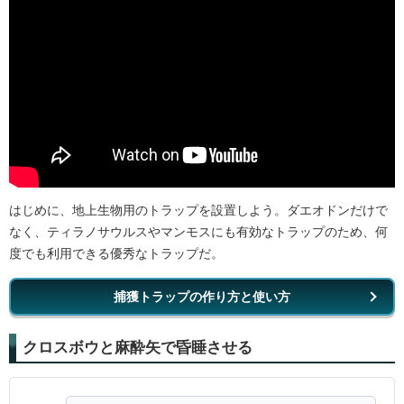
はじめに、地上生物用のトラップを設置しよう。ダエオドンだけで
なく、ティラノサウルスやマンモスにも有効なトラップのため、何
度でも利用できる優秀なトラップだ。
捕獲トラップの作り方と使い方
クロスボウと麻酔矢で昏睡させる