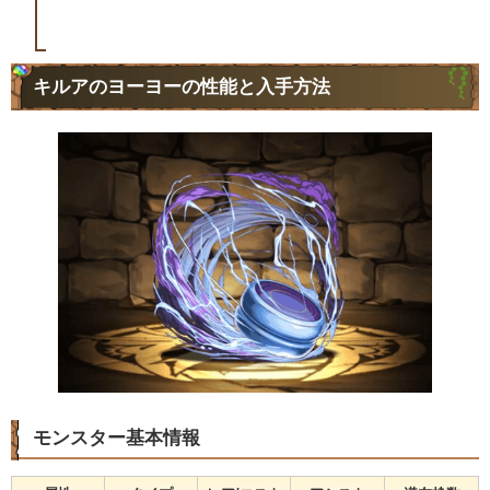
キルアのヨーヨーの性能と入手方法
モンスター基本情報