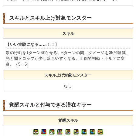
スキルとスキル上げ対象モンスター
スキル
【
いい実験になる……！！
】
敵の行動を1ターン遅らせる。6ターンの間、ダメージを35％軽減、
光と闇ドロップが少し落ちやすくなる。圧倒的初動・キルアに変
身。（5→5）
スキル上げ対象モンスター
なし
覚醒スキルと付与できる潜在キラー
覚醒スキル