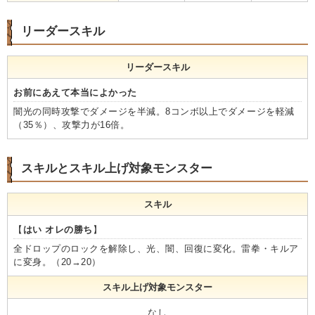
リーダースキル
リーダースキル
お前にあえて本当によかった
闇光の同時攻撃でダメージを半減。8コンボ以上でダメージを軽減
（35％）、攻撃力が16倍。
スキルとスキル上げ対象モンスター
スキル
【
はい オレの勝ち
】
全ドロップのロックを解除し、光、闇、回復に変化。雷拳・キルア
に変身。（20→20）
スキル上げ対象モンスター
なし