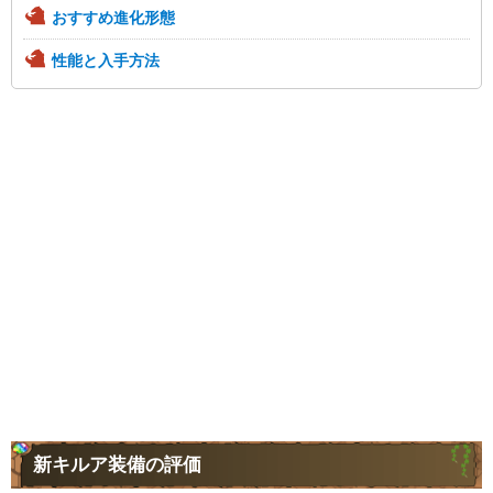
おすすめ進化形態
性能と入手方法
新キルア装備の評価