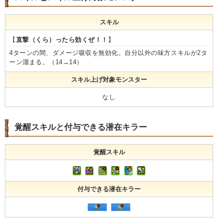
スキル
【
直撃（くら）ったら効くぜ！！
】
4ターンの間、ダメージ吸収を無効化。自分以外の味方スキルが2タ
ーン溜まる。（14→14）
スキル上げ対象モンスター
なし
覚醒スキルと付与できる潜在キラー
覚醒スキル
付与できる潜在キラー