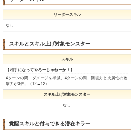
リーダースキル
なし
スキルとスキル上げ対象モンスター
スキル
【
相手になってやろーじゃねーか！
】
4ターンの間、ダメージを半減。4ターンの間、回復力と火属性の攻
撃力が3倍。（12→12）
スキル上げ対象モンスター
なし
覚醒スキルと付与できる潜在キラー