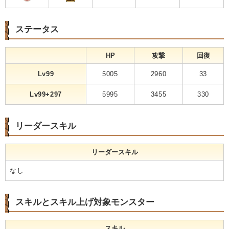
ステータス
HP
攻撃
回復
Lv99
5005
2960
33
Lv99+297
5995
3455
330
リーダースキル
リーダースキル
なし
スキルとスキル上げ対象モンスター
スキル