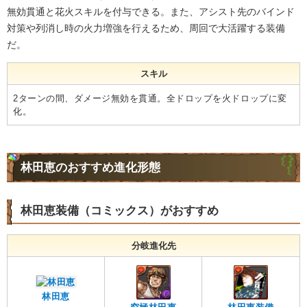
無効貫通と花火スキルを付与できる。また、アシスト先のバインド
対策や列消し時の火力増強を行えるため、周回で大活躍する装備
だ。
スキル
2ターンの間、ダメージ無効を貫通。全ドロップを火ドロップに変
化。
林田恵のおすすめ進化形態
林田恵装備（コミックス）がおすすめ
分岐進化先
林田恵