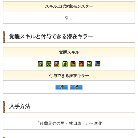
スキル上げ対象モンスター
なし
覚醒スキルと付与できる潜在キラー
覚醒スキル
付与できる潜在キラー
入手方法
「鈴蘭最強の男・林田恵」から進化