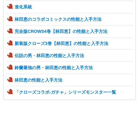
進化系統
林田恵のコラボコミックスの性能と入手方法
完全版CROWS4巻【林田恵】の性能と入手方法
新装版クローズ3巻【林田恵】の性能と入手方法
伝説の男・林田恵の性能と入手方法
鈴蘭最強の男・林田恵の性能と入手方法
林田恵の性能と入手方法
「クローズコラボ-ガチャ」シリーズモンスター一覧