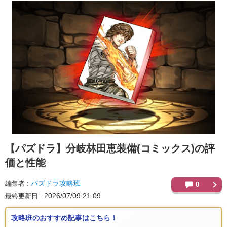
【パズドラ】
分岐林田恵装備(コミックス)の評
価と性能
パズドラ攻略班
編集者
0
2026/07/09 21:09
最終更新日
攻略班のおすすめ記事はこちら！