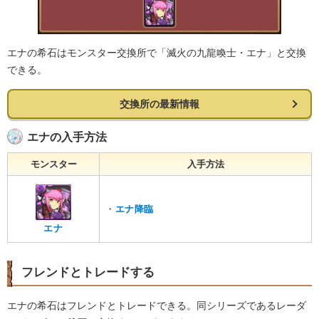
エナの希石はモンスター交換所で「滅火の九龍喚士・エナ」と交換
できる。
交換所の最新情報
エナの入手方法
モンスター
入手方法
・
エナ降臨
エナ
フレンドとトレードする
エナの希石はフレンドとトレードできる。同シリーズであるレーダ