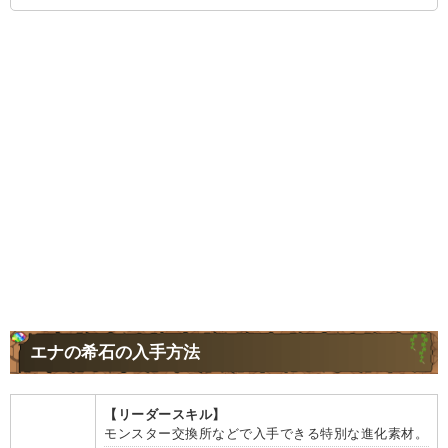
エナの希石の入手方法
【リーダースキル】
モンスター交換所などで入手できる特別な進化素材。