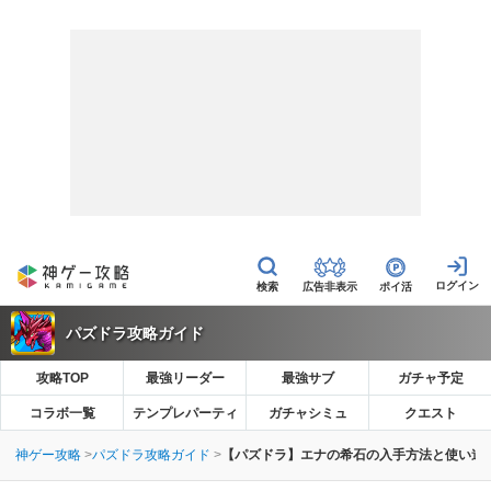
広告非表示
ポイ活
パズドラ攻略ガイド
攻略TOP
最強リーダー
最強サブ
ガチャ予定
コラボ一覧
テンプレパーティ
ガチャシミュ
クエスト
神ゲー攻略
パズドラ攻略ガイド
【パズドラ】エナの希石の入手方法と使い道