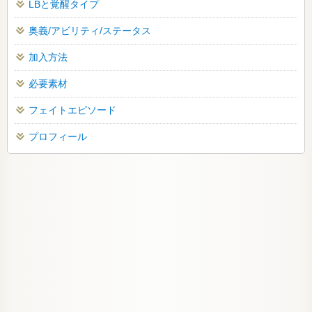
LBと覚醒タイプ
奥義/アビリティ/ステータス
加入方法
必要素材
フェイトエピソード
プロフィール