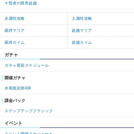
十賢者の限界超越
水属性攻略
土属性攻略
最終マリア
超越マリア
最終カイム
超越カイム
ガチャ
ガチャ更新スケジュール
開催ガチャ
水着復刻第6弾
課金パック
ステップアップクラシック
イベント
イベント開催スケジュール