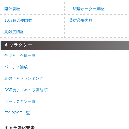
開催履歴
古戦場ボーダー履歴
10万位必要肉数
英雄必要肉数
貢献度調整
キャラクター
全キャラ評価一覧
パーティ編成
最強キャラランキング
SSRガチャキャラ実装順
キャラスキン一覧
EX POSE一覧
キャラ強化要素