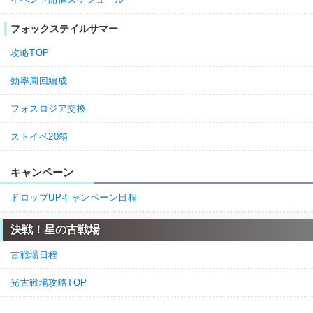
フォックステイルサマー
攻略TOP
効率周回編成
フォスロジア交換
ストイベ20箱
キャンペーン
ドロップUPキャンペーン日程
決戦！星の古戦場
古戦場日程
光古戦場攻略TOP