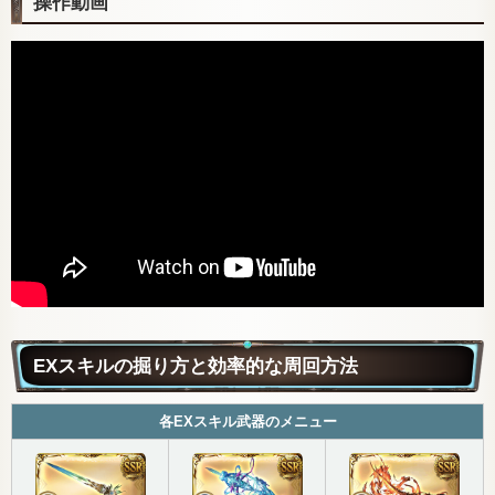
操作動画
EXスキルの掘り方と効率的な周回方法
各EXスキル武器のメニュー