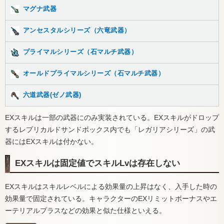
マグナ武器
アンセスタルシリーズ（六竜武器）
プライマルシリーズ（石マルチ武器）
オールドプライマルシリーズ（石マルチ武器）
六道武器(ゼノ武器)
EXスキルは一部の武器にのみ実装されている。EXスキルがドロップ
するレプリカルドサンドボックス内でも「レガリアシリーズ」の武
器にはEXスキルは付かない。
EXスキルは固定値でスキルLvは存在しない
EXスキルはスキルレベルによる効果量の上昇はなく、入手した時の
効果量で固定されている。キャラクターのEXリミットボーナスやエ
ーテリアルプラスなどの効果と似た仕様といえる。