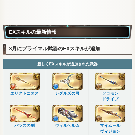
EXスキルの最新情報
3月にプライマル武器のEXスキルが追加
新しくEXスキルが追加された武器
エリクトニオス
シグルズの弓
ソロモン
ドライブ
パラスの剣
ヴィルヘルム
マイムール
ヴィジョン