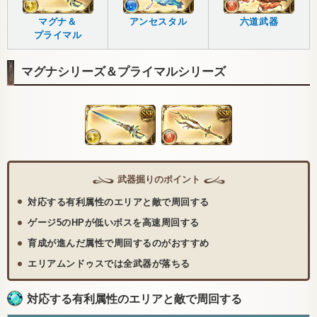
マグナ＆
アンセスタル
六道武器
プライマル
マグナシリーズ＆プライマルシリーズ
武器掘りのポイント
対応する有利属性のエリアと敵で周回する
ゲージ5のHPが低いボスを高速周回する
育成が進んだ属性で周回するのがおすすめ
エリアムンドゥスでは全武器が落ちる
対応する有利属性のエリアと敵で周回する