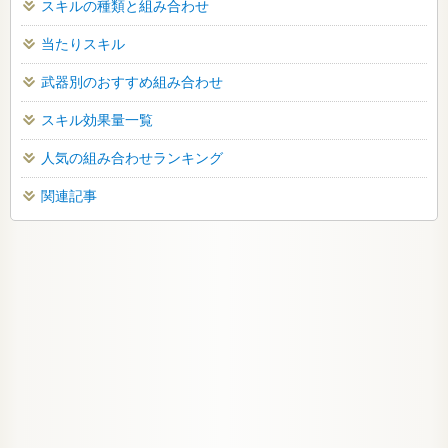
スキルの種類と組み合わせ
当たりスキル
武器別のおすすめ組み合わせ
スキル効果量一覧
人気の組み合わせランキング
関連記事