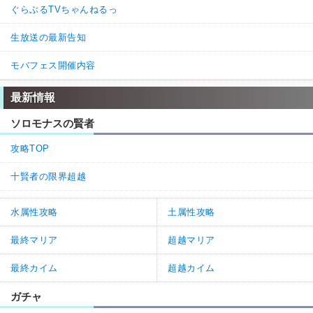
ぐらぶるTVちゃんねるっ
生放送の最新告知
モバフェス開催内容
最新情報
ソロモナスの賢者
攻略TOP
十賢者の限界超越
水属性攻略
土属性攻略
最終マリア
超越マリア
最終カイム
超越カイム
ガチャ