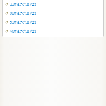
土属性の六道武器
風属性の六道武器
光属性の六道武器
闇属性の六道武器