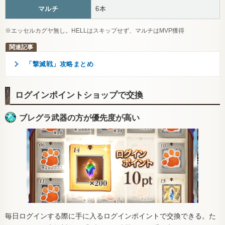
マルチ
6本
※エッセルカグヤ無し。HELLはスキップせず、マルチはMVP獲得
「撃滅戦」攻略まとめ
ログインポイントショップで交換
ブレグラ武器の方が優先度が高い
毎日ログインする際に手に入るログインポイントで交換できる。た