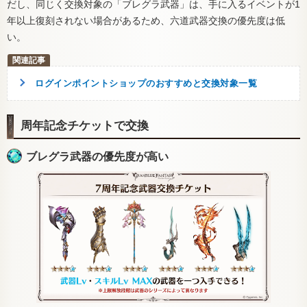
だし、同じく交換対象の「ブレグラ武器」は、手に入るイベントが1
年以上復刻されない場合があるため、六道武器交換の優先度は低
い。
ログインポイントショップのおすすめと交換対象一覧
周年記念チケットで交換
ブレグラ武器の優先度が高い