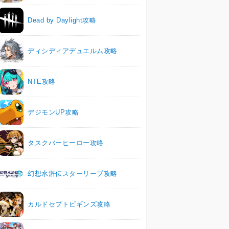
Dead by Daylight攻略
ディシディアデュエルム攻略
NTE攻略
デジモンUP攻略
タスクバーヒーロー攻略
幻想水滸伝スターリープ攻略
カルドセプトビギンズ攻略