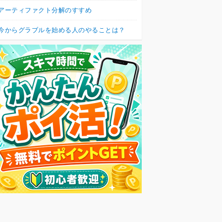
アーティファクト分解のすすめ
今からグラブルを始める人のやることは？