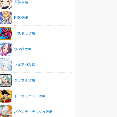
原神攻略
FGO攻略
パズドラ攻略
ウマ娘攻略
ブルアカ攻略
グラブル攻略
ドッカンバトル攻略
バウンティラッシュ攻略