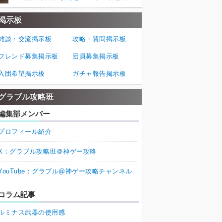
掲示板
雑談・交流掲示板
攻略・質問掲示板
フレンド募集掲示板
団員募集掲示板
入団希望掲示板
ガチャ報告掲示板
グラブル攻略班
編集部メンバー
プロフィール紹介
X：グラブル攻略班＠神ゲー攻略
YouTube：グラブル@神ゲー攻略チャンネル
コラム記事
ルミナス武器の使用感