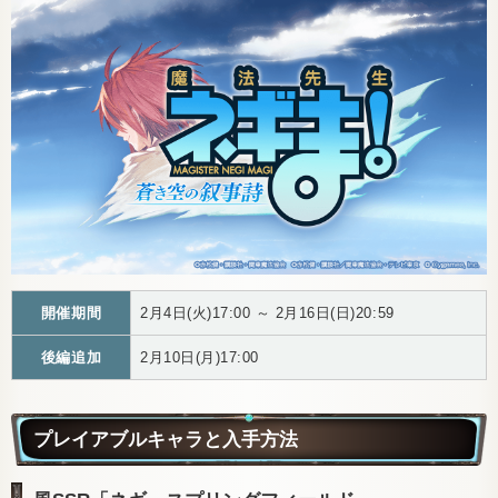
開催期間
2月4日(火)17:00 ～ 2月16日(日)20:59
後編追加
2月10日(月)17:00
プレイアブルキャラと入手方法