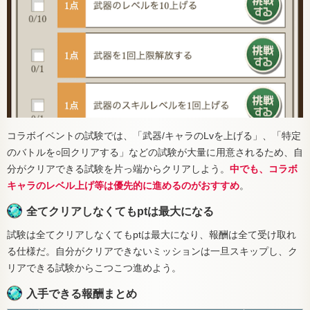
コラボイベントの試験では、「武器/キャラのLvを上げる」、「特定
のバトルを○回クリアする」などの試験が大量に用意されるため、自
分がクリアできる試験を片っ端からクリアしよう。
中でも、コラボ
キャラのレベル上げ等は優先的に進めるのがおすすめ
。
全てクリアしなくてもptは最大になる
試験は全てクリアしなくてもptは最大になり、報酬は全て受け取れ
る仕様だ。自分がクリアできないミッションは一旦スキップし、ク
リアできる試験からこつこつ進めよう。
入手できる報酬まとめ