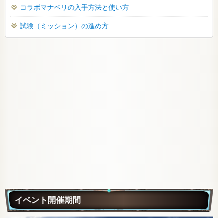
コラボマナベリの入手方法と使い方
試験（ミッション）の進め方
イベント開催期間