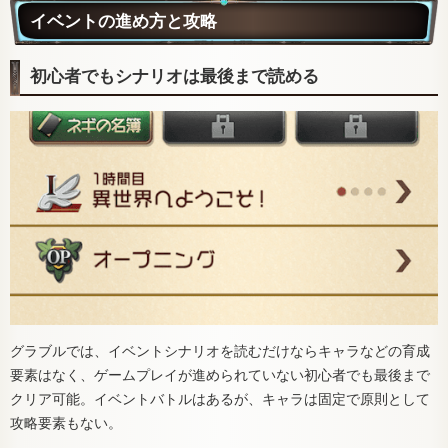
イベントの進め方と攻略
初心者でもシナリオは最後まで読める
グラブルでは、イベントシナリオを読むだけならキャラなどの育成
要素はなく、ゲームプレイが進められていない初心者でも最後まで
クリア可能。イベントバトルはあるが、キャラは固定で原則として
攻略要素もない。