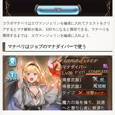
コラボマナベリはエヴァンジェリンを編成に入れてクエストをクリ
アするとマナ解析が進み、100％になると獲得できる。マナベリを
獲得するまでは、エヴァンジェリンを編成に入れよう。
マナベリはジョブのマナダイバーで使う