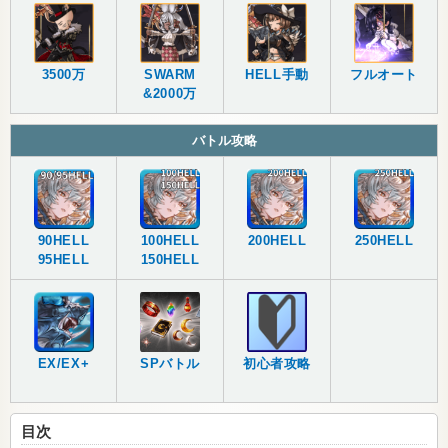
3500万
SWARM
HELL手動
フルオート
&2000万
バトル攻略
90HELL
100HELL
200HELL
250HELL
95HELL
150HELL
EX/EX+
SPバトル
初心者攻略
目次