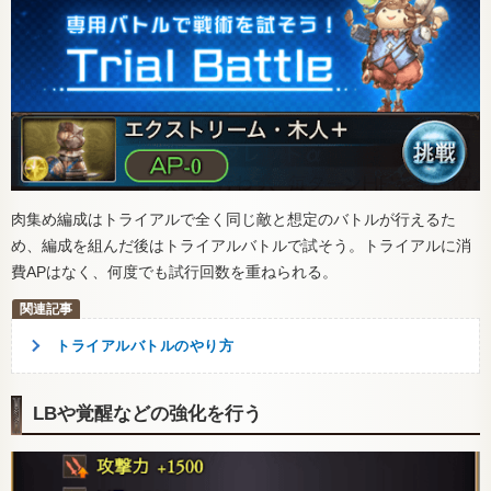
肉集め編成はトライアルで全く同じ敵と想定のバトルが行えるた
め、編成を組んだ後はトライアルバトルで試そう。トライアルに消
費APはなく、何度でも試行回数を重ねられる。
トライアルバトルのやり方
LBや覚醒などの強化を行う