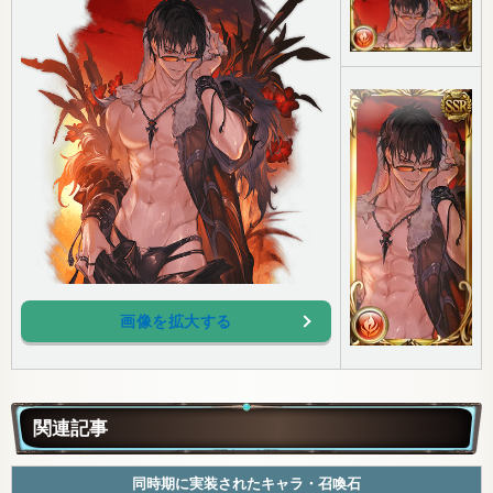
画像を拡大する
関連記事
同時期に実装されたキャラ・召喚石