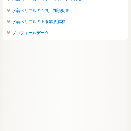
水着ベリアルの召喚・加護効果
水着ベリアルの上限解放素材
プロフィールデータ