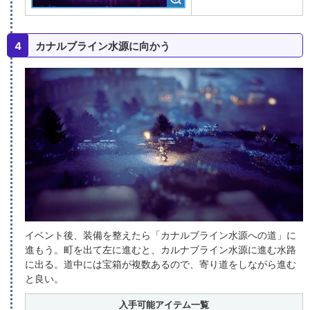
4
カナルブライン水源に向かう
イベント後、装備を整えたら「カナルブライン水源への道」に
進もう。町を出て左に進むと、カルナブライン水源に進む水路
に出る。道中には宝箱が複数あるので、寄り道をしながら進む
と良い。
入手可能アイテム一覧