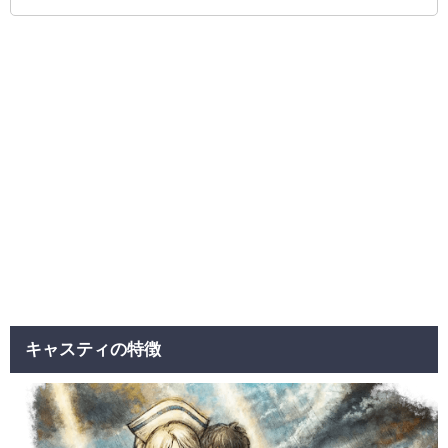
キャスティの特徴