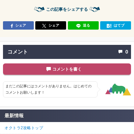
この記事をシェアする
シェア
シェア
送る
はてブ
コメント
0
コメントを書く
まだこの記事にはコメントがありません。はじめての
コメントお願いします！
最新情報
オクトラ2攻略トップ