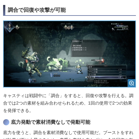
調合で回復や攻撃が可能
キャスティは戦闘中に「調合」をすると、回復や攻撃を行える。調
合では2つの素材を組み合わせられるため、1回の使用で2つの効果
を発揮できる。
底力発動で素材消費なしで発動可能
底力を使うと、調合を素材消費なしで使用可能だ。ブーストをすれ