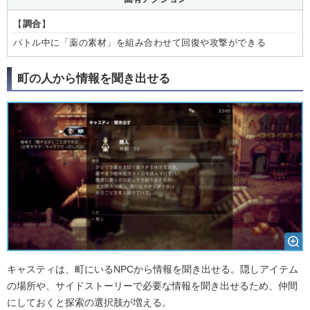
【
調合
】
バトル中に「薬の素材」を組み合わせて回復や攻撃ができる
町の人から情報を聞き出せる
キャスティは、町にいるNPCから情報を聞き出せる。隠しアイテム
の場所や、サイドストーリーで必要な情報を聞き出せるため、仲間
にしておくと探索の選択肢が増える。