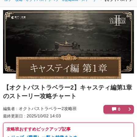
【オクトパストラベラー2】
キャスティ編第1章
のストーリー攻略チャート
オクトパストラベラー2攻略班
編集者
0
2025/10/02 14:03
最終更新日
攻略班おすすめピックアップ記事