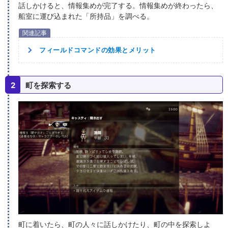
話しかけると、情報集めが完了する。情報集めが終わったら、
船室に運び込まれた「所持品」を調べる。
フィールドコマンドの効果とメリット
2
町を探索する
町に着いたら、町の人々に話しかけたり、町の中を探索しよ