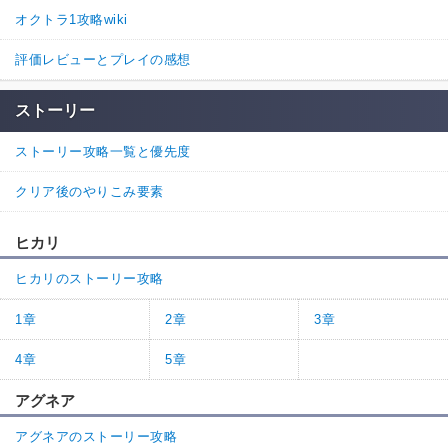
オクトラ1攻略wiki
評価レビューとプレイの感想
ストーリー
ストーリー攻略一覧と優先度
クリア後のやりこみ要素
ヒカリ
ヒカリのストーリー攻略
1章
2章
3章
4章
5章
アグネア
アグネアのストーリー攻略