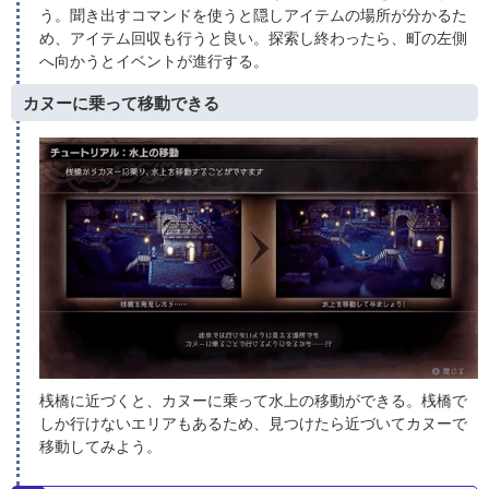
う。聞き出すコマンドを使うと隠しアイテムの場所が分かるた
め、アイテム回収も行うと良い。探索し終わったら、町の左側
へ向かうとイベントが進行する。
カヌーに乗って移動できる
桟橋に近づくと、カヌーに乗って水上の移動ができる。桟橋で
しか行けないエリアもあるため、見つけたら近づいてカヌーで
移動してみよう。