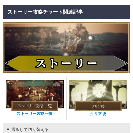
ストーリー攻略チャート関連記事
ストーリー攻略一覧
クリア後
▼ 選択して切り替える