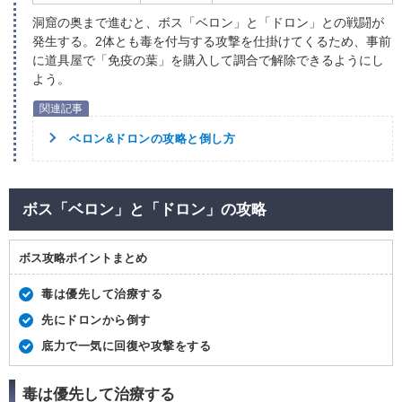
洞窟の奥まで進むと、ボス「ベロン」と「ドロン」との戦闘が
発生する。2体とも毒を付与する攻撃を仕掛けてくるため、事前
に道具屋で「免疫の葉」を購入して調合で解除できるようにし
よう。
ベロン&ドロンの攻略と倒し方
ボス「ベロン」と「ドロン」の攻略
ボス攻略ポイントまとめ
毒は優先して治療する
先にドロンから倒す
底力で一気に回復や攻撃をする
毒は優先して治療する