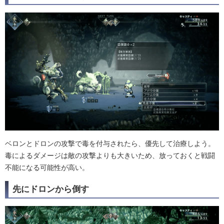
ベロンとドロンの攻撃で毒を付与されたら、優先して治療しよう。
毒によるダメージは敵の攻撃よりも大きいため、放っておくと戦闘
不能になる可能性が高い。
先にドロンから倒す