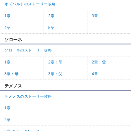
オズバルドのストーリー攻略
1章
2章
3章
4章
5章
ソローネ
ソローネのストーリー攻略
1章
2章：母
2章：父
3章：母
3章：父
4章
テメノス
テメノスのストーリー攻略
1章
2章